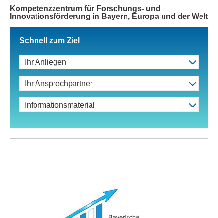
Kompetenzzentrum für Forschungs- und
Innovationsförderung in Bayern, Europa und der Welt
Schnell zum Ziel
Ihr Anliegen
Ihr Ansprechpartner
Informationsmaterial