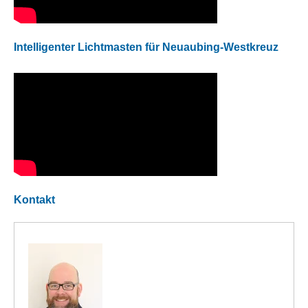
Intelligenter Lichtmasten für Neuaubing-Westkreuz
Kontakt