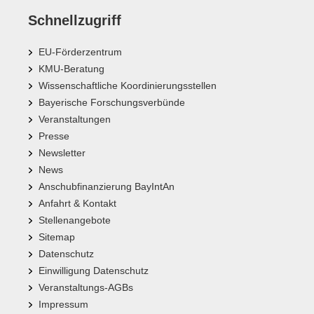
Schnellzugriff
EU-Förderzentrum
KMU-Beratung
Wissenschaftliche Koordinierungsstellen
Bayerische Forschungsverbünde
Veranstaltungen
Presse
Newsletter
News
Anschubfinanzierung BayIntAn
Anfahrt & Kontakt
Stellenangebote
Sitemap
Datenschutz
Einwilligung Datenschutz
Veranstaltungs-AGBs
Impressum