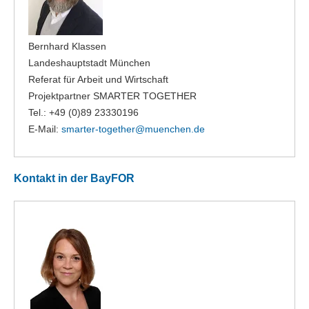
Bernhard Klassen
Landeshauptstadt München
Referat für Arbeit und Wirtschaft
Projektpartner SMARTER TOGETHER
Tel.: +49 (0)89 23330196
E-Mail:
smarter-together@
muenchen.de
Kontakt in der BayFOR