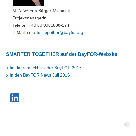
M. A. Verena Bürger-Michalek
Projektmanagerin
Telefon: +49 89 9901888-174
E-Mail:
smarter-together@
bayfor.org
SMARTER TOGETHER auf der BayFOR-Website
Im Jahresrückblick der BayFOR 2016
In den BayFOR News Juli 2016