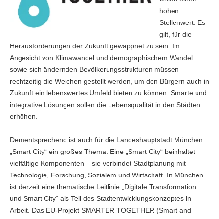
hohen
Stellenwert. Es
gilt, für die
Herausforderungen der Zukunft gewappnet zu sein. Im
Angesicht von Klimawandel und demographischem Wandel
sowie sich ändernden Bevölkerungsstrukturen müssen
rechtzeitig die Weichen gestellt werden, um den Bürgern auch in
Zukunft ein lebenswertes Umfeld bieten zu können. Smarte und
integrative Lösungen sollen die Lebensqualität in den Städten
erhöhen.
Dementsprechend ist auch für die Landeshauptstadt München
„Smart City“ ein großes Thema. Eine „Smart City“ beinhaltet
vielfältige Komponenten – sie verbindet Stadtplanung mit
Technologie, Forschung, Sozialem und Wirtschaft. In München
ist derzeit eine thematische Leitlinie „Digitale Transformation
und Smart City“ als Teil des Stadtentwicklungskonzeptes in
Arbeit. Das EU-Projekt SMARTER TOGETHER (Smart and