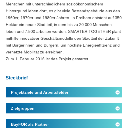
Menschen mit unterschiedlichem sozioökonomischem
Hintergrund leben dort, es gibt viele Bestandsgebäude aus den
1960er, 1970er und 1980er Jahren. In Freiham entsteht auf 350
Hektar ein neuer Stadtteil, in dem bis zu 20.000 Menschen
leben und 7.500 arbeiten werden. SMARTER TOGETHER plant
mithilfe innovativer Geschäftsmodelle den Stadtteil der Zukunft
mit Bürgerinnen und Bürgern, um höchste Energieeffizienz und
vernetzte Mobilität zu erreichen.
Zum 1. Februar 2016 ist das Projekt gestartet.
Steckbrief
Projektziele und Arbeitsfelder
Zielgruppen
BayFOR als Partner