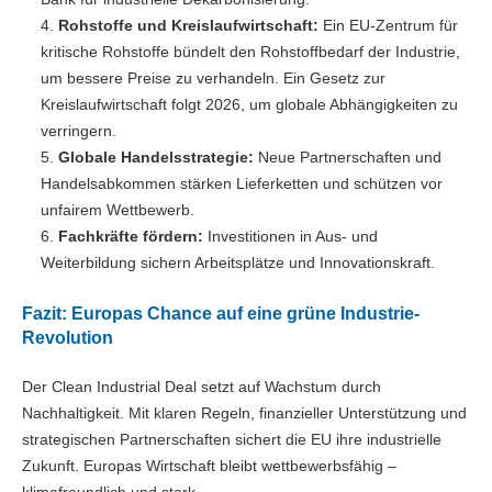
Rohstoffe und Kreislaufwirtschaft:
Ein EU-Zentrum für
kritische Rohstoffe bündelt den Rohstoffbedarf der Industrie,
um bessere Preise zu verhandeln. Ein Gesetz zur
Kreislaufwirtschaft folgt 2026, um globale Abhängigkeiten zu
verringern.
Globale Handelsstrategie:
Neue Partnerschaften und
Handelsabkommen stärken Lieferketten und schützen vor
unfairem Wettbewerb.
Fachkräfte fördern:
Investitionen in Aus- und
Weiterbildung sichern Arbeitsplätze und Innovationskraft.
Fazit: Europas Chance auf eine grüne Industrie-
Revolution
Der Clean Industrial Deal setzt auf Wachstum durch
Nachhaltigkeit. Mit klaren Regeln, finanzieller Unterstützung und
strategischen Partnerschaften sichert die EU ihre industrielle
Zukunft. Europas Wirtschaft bleibt wettbewerbsfähig –