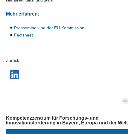
klimafreundlich und stark.
Mehr erfahren:
Pressemitteilung der EU-Kommission
Factsheet
Zurück
Kompetenzzentrum für Forschungs- und
Innovationsförderung in Bayern, Europa und der Welt