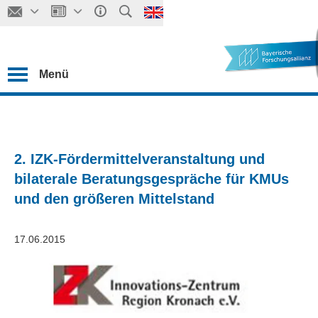
Menü
2. IZK-Fördermittelveranstaltung und
bilaterale Beratungsgespräche für KMUs
und den größeren Mittelstand
17.06.2015