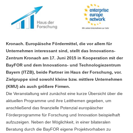
Kronach. Europäische Fördermittel, die vor allem für
Unternehmen interessant sind, stellt das Innovations-
Zentrum Kronach am 17. Juni 2015 in Kooperation mit der
BayFOR und dem Innovations- und Technologiezentrum
Bayern (ITZB), beide Partner im Haus der Forschung, vor.
Zielgruppe sind sowohl kleine bzw. mittlere Unternehmen
(KMU) als auch größere Firmen.
Die Veranstaltung wird zunächst eine kurze Übersicht über die
aktuellen Programme und ihre Leitthemen gegeben, um
anschließend das finanzielle Potenzial europäischer
Förderprogramme für Forschung und Innovation beispielhaft
aufzuzeigen. Neben der Möglichkeit, in einer bilateralen
Beratung durch die BayFOR eigene Projektvorhaben zu