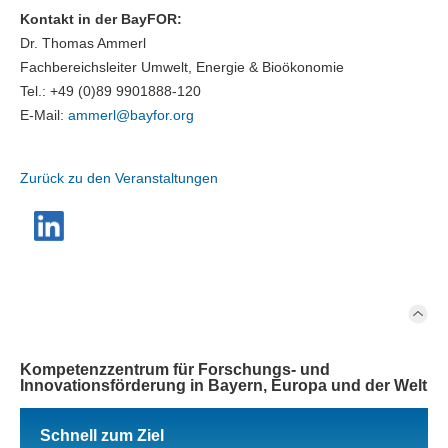
Kontakt in der BayFOR:
Dr. Thomas Ammerl
Fachbereichsleiter Umwelt, Energie & Bioökonomie
Tel.: +49 (0)89 9901888-120
E-Mail:
ammerl@
bayfor.org
Zurück zu den Veranstaltungen
Kompetenzzentrum für Forschungs- und
Innovationsförderung in Bayern, Europa und der Welt
Schnell zum Ziel