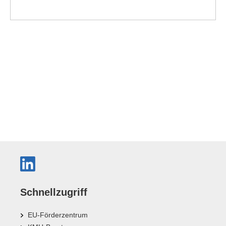
Schnellzugriff
EU-Förderzentrum