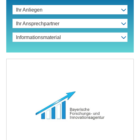
Ihr Anliegen
Ihr Ansprechpartner
Informationsmaterial