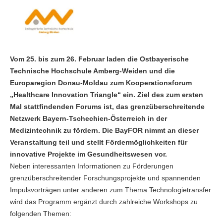
Vom 25. bis zum 26. Februar laden die Ostbayerische
Technische Hochschule Amberg-Weiden und die
Europaregion Donau-Moldau zum Kooperationsforum
„Healthcare Innovation Triangle“ ein. Ziel des zum ersten
Mal stattfindenden Forums ist, das grenzüberschreitende
Netzwerk Bayern-Tschechien-Österreich in der
Medizintechnik zu fördern. Die BayFOR nimmt an dieser
Veranstaltung teil und stellt Fördermöglichkeiten für
innovative Projekte im Gesundheitswesen vor.
Neben interessanten Informationen zu Förderungen
grenzüberschreitender Forschungsprojekte und spannenden
Impulsvorträgen unter anderen zum Thema Technologietransfer
wird das Programm ergänzt durch zahlreiche Workshops zu
folgenden Themen: