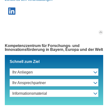
Kompetenzzentrum für Forschungs- und
Innovationsförderung in Bayern, Europa und der Welt
Schnell zum Ziel
Ihr Anliegen
Ihr Ansprechpartner
Informationsmaterial