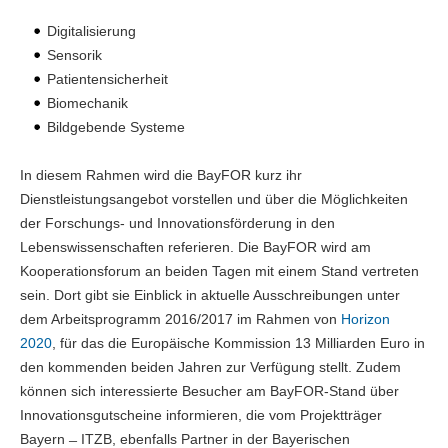
Digitalisierung
Sensorik
Patientensicherheit
Biomechanik
Bildgebende Systeme
In diesem Rahmen wird die BayFOR kurz ihr
Dienstleistungsangebot vorstellen und über die Möglichkeiten
der Forschungs- und Innovationsförderung in den
Lebenswissenschaften referieren. Die BayFOR wird am
Kooperationsforum an beiden Tagen mit einem Stand vertreten
sein. Dort gibt sie Einblick in aktuelle Ausschreibungen unter
dem Arbeitsprogramm 2016/2017 im Rahmen von
Horizon
2020
, für das die Europäische Kommission 13 Milliarden Euro in
den kommenden beiden Jahren zur Verfügung stellt. Zudem
können sich interessierte Besucher am BayFOR-Stand über
Innovationsgutscheine informieren, die vom Projektträger
Bayern ̶ ITZB, ebenfalls Partner in der Bayerischen