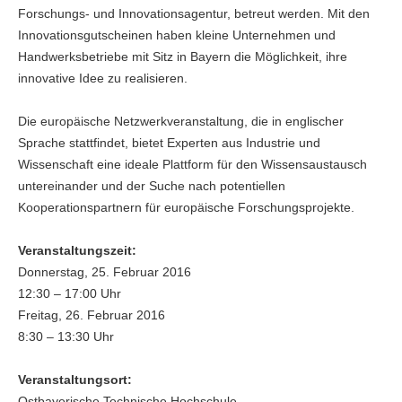
Forschungs- und Innovationsagentur, betreut werden. Mit den
Innovationsgutscheinen haben kleine Unternehmen und
Handwerksbetriebe mit Sitz in Bayern die Möglichkeit, ihre
innovative Idee zu realisieren.
Die europäische Netzwerkveranstaltung, die in englischer
Sprache stattfindet, bietet Experten aus Industrie und
Wissenschaft eine ideale Plattform für den Wissensaustausch
untereinander und der Suche nach potentiellen
Kooperationspartnern für europäische Forschungsprojekte.
Veranstaltungszeit:
Donnerstag, 25. Februar 2016
12:30 – 17:00 Uhr
Freitag, 26. Februar 2016
8:30 – 13:30 Uhr
Veranstaltungsort:
Ostbayerische Technische Hochschule