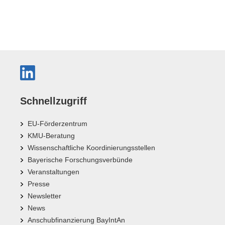
Schnellzugriff
EU-Förderzentrum
KMU-Beratung
Wissenschaftliche Koordinierungsstellen
Bayerische Forschungsverbünde
Veranstaltungen
Presse
Newsletter
News
Anschubfinanzierung BayIntAn