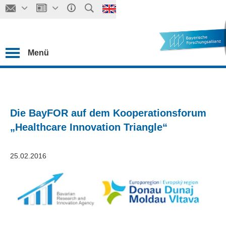
Menü
Die BayFOR auf dem Kooperationsforum
„Healthcare Innovation Triangle“
25.02.2016