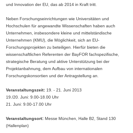
und Innovation der EU, das ab 2014 in Kraft tritt.
Neben Forschungseinrichtungen wie Universitäten und
Hochschulen für angewandte Wissenschaften haben auch
Unternehmen, insbesondere kleine und mittelständische
Unternehmen (KMU), die Möglichkeit, sich an EU-
Forschungsprojekten zu beteiligen. Hierfür bieten die
wissenschaftlichen Referenten der BayFOR fachspezifische,
strategische Beratung und aktive Unterstützung bei der
Projektanbahnung, dem Aufbau von internationalen
Forschungskonsortien und der Antragstellung an.
Veranstaltungszeit:
19. - 21. Juni 2013
19./20. Juni: 9.00-18.00 Uhr
21. Juni: 9.00-17.00 Uhr
Veranstaltungsort:
Messe München, Halle B2, Stand 130
(Hallenplan)