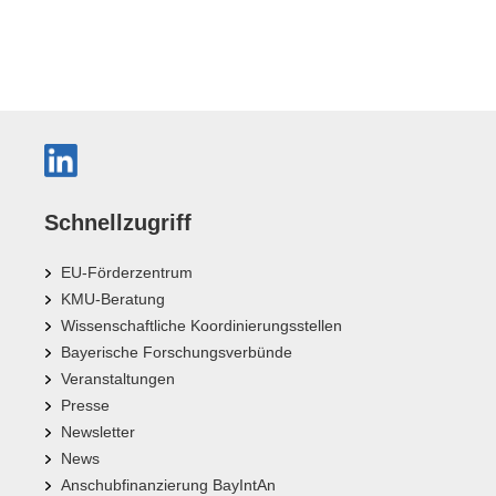
Schnellzugriff
EU-Förderzentrum
KMU-Beratung
Wissenschaftliche Koordinierungsstellen
Bayerische Forschungsverbünde
Veranstaltungen
Presse
Newsletter
News
Anschubfinanzierung BayIntAn