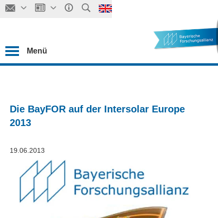
Menü
Die BayFOR auf der Intersolar Europe
2013
19.06.2013