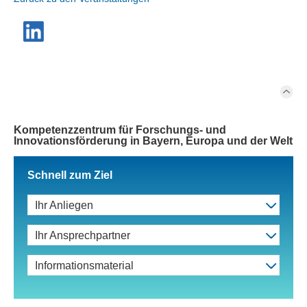
Kompetenzzentrum für Forschungs- und
Innovationsförderung in Bayern, Europa und der Welt
Schnell zum Ziel
Ihr Anliegen
Ihr Ansprechpartner
Informationsmaterial