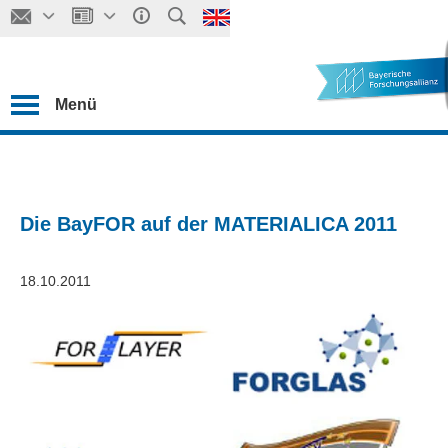
Menü
Die BayFOR auf der MATERIALICA 2011
18.10.2011