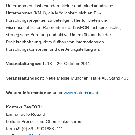
Unternehmen, insbesondere kleine und mittelständische
Unternehmen (KMU), die Möglichkeit, sich an EU-
Forschungsprojekten zu beteiligen. Hierfür bieten die
wissenschaftlichen Referenten der BayFOR fachspezifische,
strategische Beratung und aktive Unterstützung bei der
Projektanbahnung, dem Aufbau von internationalen
Forschungskonsortien und der Antragstellung an.
Veranstaltungszeit:
18. - 20. Oktober 2011
Veranstaltungsort:
Neue Messe München, Halle A6, Stand 403
Weitere Informationen
unter
www.materialica.de
Kontakt BayFOR:
Emmanuelle Rouard
Leiterin Presse- und Öffentlichkeitsarbeit
fon +49 (0) 89 - 9901888 -111