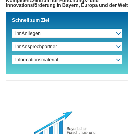
Kompetenzzentrum für Forschungs- und
Innovationsförderung in Bayern, Europa und der Welt
Schnell zum Ziel
Ihr Anliegen
Ihr Ansprechpartner
Informationsmaterial