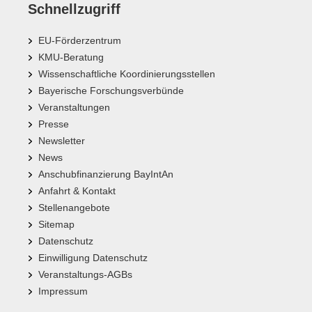
Schnellzugriff
EU-Förderzentrum
KMU-Beratung
Wissenschaftliche Koordinierungsstellen
Bayerische Forschungsverbünde
Veranstaltungen
Presse
Newsletter
News
Anschubfinanzierung BayIntAn
Anfahrt & Kontakt
Stellenangebote
Sitemap
Datenschutz
Einwilligung Datenschutz
Veranstaltungs-AGBs
Impressum