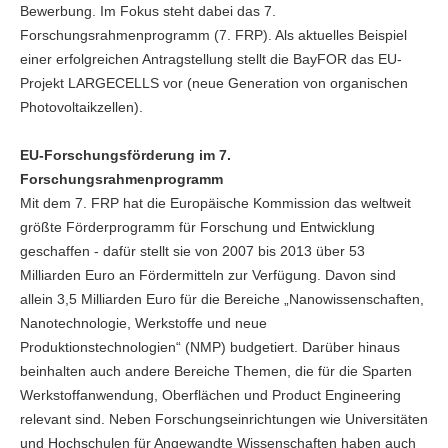
Bewerbung. Im Fokus steht dabei das 7.
Forschungsrahmenprogramm (7. FRP). Als aktuelles Beispiel
einer erfolgreichen Antragstellung stellt die BayFOR das EU-
Projekt LARGECELLS vor (neue Generation von organischen
Photovoltaikzellen).
EU-Forschungsförderung im 7.
Forschungsrahmenprogramm
Mit dem 7. FRP hat die Europäische Kommission das weltweit
größte Förderprogramm für Forschung und Entwicklung
geschaffen - dafür stellt sie von 2007 bis 2013 über 53
Milliarden Euro an Fördermitteln zur Verfügung. Davon sind
allein 3,5 Milliarden Euro für die Bereiche „Nanowissenschaften,
Nanotechnologie, Werkstoffe und neue
Produktionstechnologien“ (NMP) budgetiert. Darüber hinaus
beinhalten auch andere Bereiche Themen, die für die Sparten
Werkstoffanwendung, Oberflächen und Product Engineering
relevant sind. Neben Forschungseinrichtungen wie Universitäten
und Hochschulen für Angewandte Wissenschaften haben auch