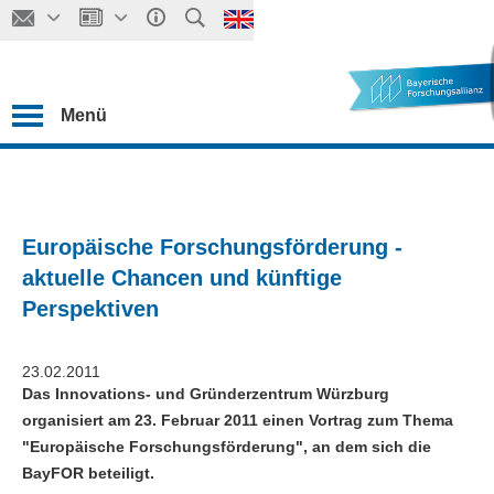
Menü
Europäische Forschungsförderung -
aktuelle Chancen und künftige
Perspektiven
23.02.2011
Das Innovations- und Gründerzentrum Würzburg
organisiert am 23. Februar 2011 einen Vortrag zum Thema
"Europäische Forschungsförderung", an dem sich die
BayFOR beteiligt.