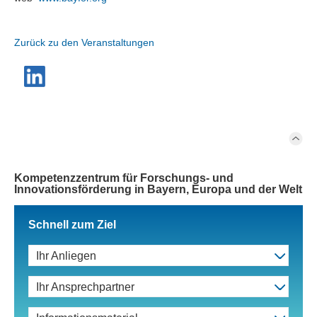
Zurück zu den Veranstaltungen
Kompetenzzentrum für Forschungs- und
Innovationsförderung in Bayern, Europa und der Welt
Schnell zum Ziel
Ihr Anliegen
Ihr Ansprechpartner