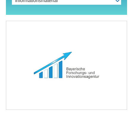
Informationsmaterial