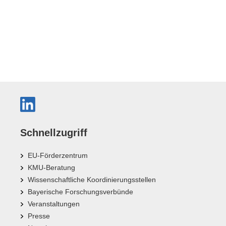
Schnellzugriff
EU-Förderzentrum
KMU-Beratung
Wissenschaftliche Koordinierungsstellen
Bayerische Forschungsverbünde
Veranstaltungen
Presse