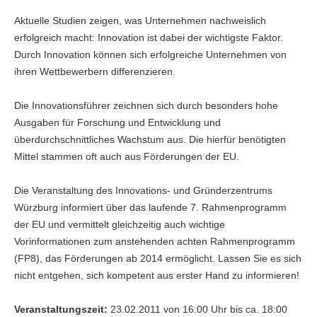
Aktuelle Studien zeigen, was Unternehmen nachweislich
erfolgreich macht: Innovation ist dabei der wichtigste Faktor.
Durch Innovation können sich erfolgreiche Unternehmen von
ihren Wettbewerbern differenzieren.
Die Innovationsführer zeichnen sich durch besonders hohe
Ausgaben für Forschung und Entwicklung und
überdurchschnittliches Wachstum aus. Die hierfür benötigten
Mittel stammen oft auch aus Förderungen der EU.
Die Veranstaltung des Innovations- und Gründerzentrums
Würzburg informiert über das laufende 7. Rahmenprogramm
der EU und vermittelt gleichzeitig auch wichtige
Vorinformationen zum anstehenden achten Rahmenprogramm
(FP8), das Förderungen ab 2014 ermöglicht. Lassen Sie es sich
nicht entgehen, sich kompetent aus erster Hand zu informieren!
Veranstaltungszeit:
23.02.2011 von 16:00 Uhr bis ca. 18:00