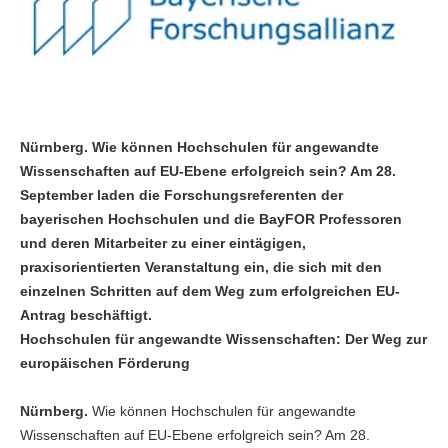
Nürnberg. Wie können Hochschulen für angewandte
Wissenschaften auf EU-Ebene erfolgreich sein? Am 28.
September laden die Forschungsreferenten der
bayerischen Hochschulen und die BayFOR Professoren
und deren Mitarbeiter zu einer eintägigen,
praxisorientierten Veranstaltung ein, die sich mit den
einzelnen Schritten auf dem Weg zum erfolgreichen EU-
Antrag beschäftigt.
Hochschulen für angewandte Wissenschaften: Der Weg zur
europäischen Förderung
Nürnberg.
Wie können Hochschulen für angewandte
Wissenschaften auf EU-Ebene erfolgreich sein? Am 28.