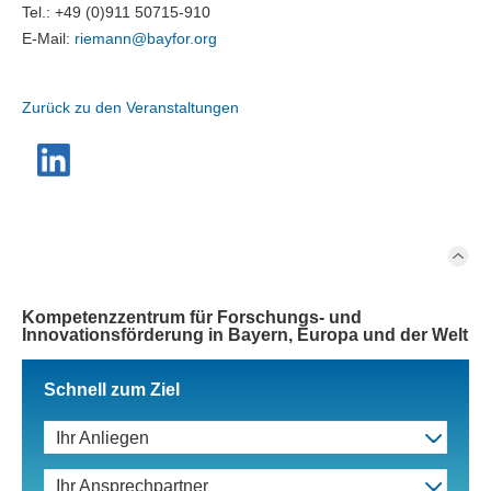
Tel.: +49 (0)911 50715-910
E-Mail:
riemann@
bayfor.org
Zurück zu den Veranstaltungen
Kompetenzzentrum für Forschungs- und
Innovationsförderung in Bayern, Europa und der Welt
Schnell zum Ziel
Ihr Anliegen
Ihr Ansprechpartner