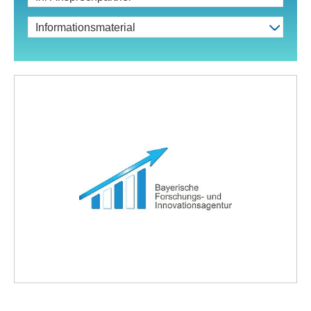
Informationsmaterial