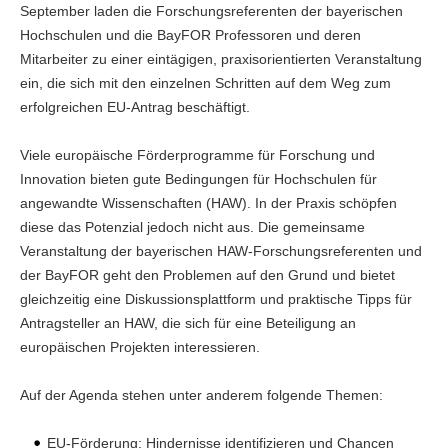
September laden die Forschungsreferenten der bayerischen
Hochschulen und die BayFOR Professoren und deren
Mitarbeiter zu einer eintägigen, praxisorientierten Veranstaltung
ein, die sich mit den einzelnen Schritten auf dem Weg zum
erfolgreichen EU-Antrag beschäftigt.
Viele europäische Förderprogramme für Forschung und
Innovation bieten gute Bedingungen für Hochschulen für
angewandte Wissenschaften (HAW). In der Praxis schöpfen
diese das Potenzial jedoch nicht aus. Die gemeinsame
Veranstaltung der bayerischen HAW-Forschungsreferenten und
der BayFOR geht den Problemen auf den Grund und bietet
gleichzeitig eine Diskussionsplattform und praktische Tipps für
Antragsteller an HAW, die sich für eine Beteiligung an
europäischen Projekten interessieren.
Auf der Agenda stehen unter anderem folgende Themen:
EU-Förderung: Hindernisse identifizieren und Chancen