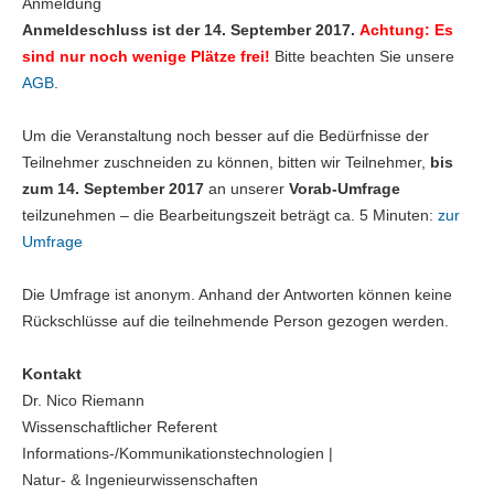
Anmeldung
Anmeldeschluss ist der 14. September 2017.
Achtung: Es
sind nur noch wenige Plätze frei!
Bitte beachten Sie unsere
AGB
.
Um die Veranstaltung noch besser auf die Bedürfnisse der
Teilnehmer zuschneiden zu können, bitten wir Teilnehmer,
bis
zum 14. September 2017
an unserer
Vorab-Umfrage
teilzunehmen – die Bearbeitungszeit beträgt ca. 5 Minuten:
zur
Umfrage
Die Umfrage ist anonym. Anhand der Antworten können keine
Rückschlüsse auf die teilnehmende Person gezogen werden.
Kontakt
Dr. Nico Riemann
Wissenschaftlicher Referent
Informations-/Kommunikationstechnologien |
Natur- & Ingenieurwissenschaften