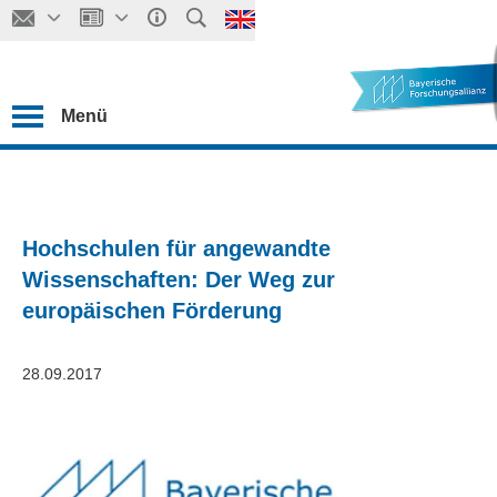
Menü
Hochschulen für angewandte
Wissenschaften: Der Weg zur
europäischen Förderung
28.09.2017