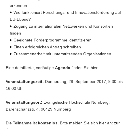
erkennen
Wie funktioniert Forschungs- und Innovationsförderung auf
EU-Ebene?
Zugang zu internationalen Netzwerken und Konsortien
finden
Geeignete Förderprogramme identifizieren
Einen erfolgreichen Antrag schreiben
Zusammenarbeit mit unterstützenden Organisationen
Eine detaillierte, vorläufige
Agenda
finden Sie hier.
Veranstaltungszeit:
Donnerstag, 28. September 2017, 9:30 bis
16:00 Uhr
Veranstaltungsort:
Evangelische Hochschule Nürnberg,
Bärenschanzstr. 4, 90429 Nürnberg
Die Teilnahme ist
kostenlos
. Bitte melden Sie sich hier an: zur