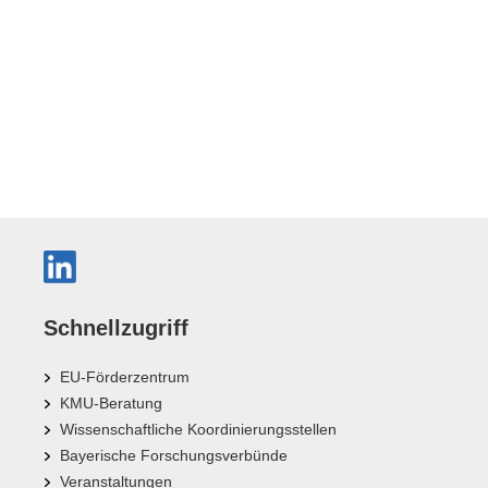
Schnellzugriff
EU-Förderzentrum
KMU-Beratung
Wissenschaftliche Koordinierungsstellen
Bayerische Forschungsverbünde
Veranstaltungen