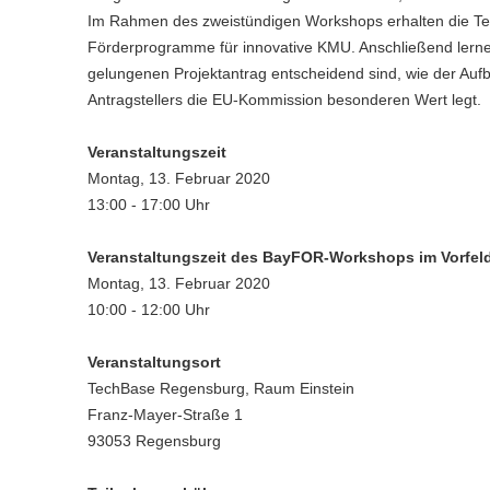
Im Rahmen des zweistündigen Workshops erhalten die Tei
Förderprogramme für innovative KMU. Anschließend lernen 
gelungenen Projektantrag entscheidend sind, wie der Au
Antragstellers die EU-Kommission besonderen Wert legt.
Veranstaltungszeit
Montag, 13. Februar 2020
13:00 - 17:00 Uhr
Veranstaltungszeit des BayFOR-Workshops im Vorfeld
Montag, 13. Februar 2020
10:00 - 12:00 Uhr
Veranstaltungsort
TechBase Regensburg, Raum Einstein
Franz-Mayer-Straße 1
93053 Regensburg