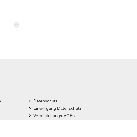
n
Datenschutz
Einwilligung Datenschutz
Veranstaltungs-AGBs
Impressum