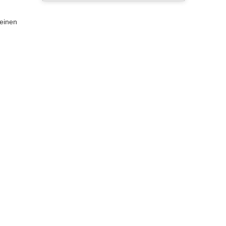
 einen