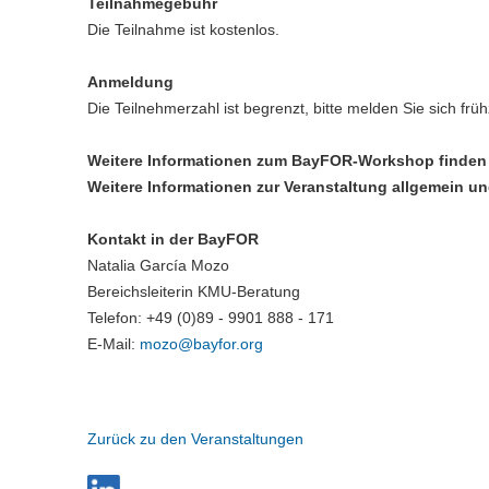
Teilnahmegebühr
Die Teilnahme ist kostenlos.
Anmeldung
Die Teilnehmerzahl ist begrenzt, bitte melden Sie sich früh
Weitere Informationen zum BayFOR-Workshop finden S
Weitere Informationen zur Veranstaltung allgemein u
Kontakt in der BayFOR
Natalia García Mozo
Bereichsleiterin KMU-Beratung
Telefon: +49 (0)89 - 9901 888 - 171
E-Mail:
mozo@
bayfor.org
Zurück zu den Veranstaltungen