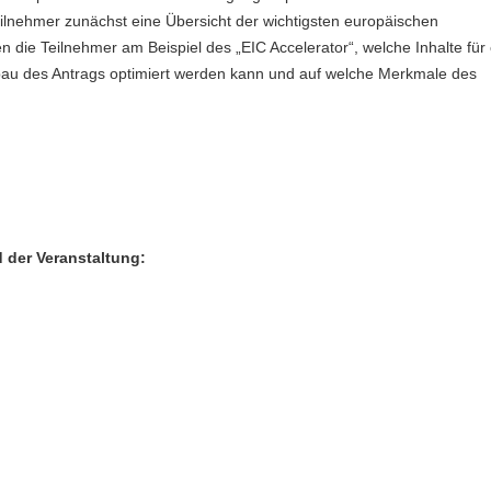
lnehmer zunächst eine Übersicht der wichtigsten europäischen
die Teilnehmer am Beispiel des „EIC Accelerator“, welche Inhalte für
fbau des Antrags optimiert werden kann und auf welche Merkmale des
 der Veranstaltung: