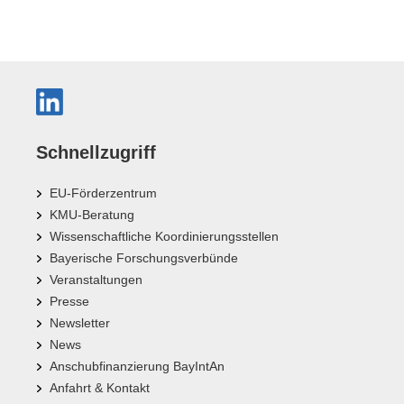
Schnellzugriff
EU-Förderzentrum
KMU-Beratung
Wissenschaftliche Koordinierungsstellen
Bayerische Forschungsverbünde
Veranstaltungen
Presse
Newsletter
News
Anschubfinanzierung BayIntAn
Anfahrt & Kontakt