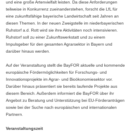
und eine große Artenvielfalt leisten. Da diese Anforderungen
teilweise in Konkurrenz zueinanderstehen, forscht die LfL für
eine zukunftsfähige bayerische Landwirtschaft seit Jahren an
diesen Themen. In der neuen Zweigstelle im niederbayerischen
Ruhstorf a.d. Rott wird sie ihre Aktivitäten noch intensivieren.
Ruhstorf soll zu einer Zukunftswerkstatt und zu einem
Impulsgeber für den gesamten Agrarsektor in Bayern und
darüber hinaus werden.
Auf der Veranstaltung stellt die BayFOR aktuelle und kommende
europäische Fördermöglichkeiten für Forschungs- und
Innovationsprojekte im Agrar- und Bioökonomiesektor vor.
Darüber hinaus präsentiert sie bereits laufende Projekte aus
diesem Bereich. Außerdem informiert die BayFOR über ihr
Angebot zu Beratung und Unterstützung bei EU-Förderanträgen
sowie bei der Suche nach europäischen und internationalen
Partnern.
Veranstaltungszeit