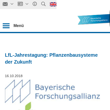
Menü
LfL-Jahrestagung: Pflanzenbausysteme
der Zukunft
16.10.2018