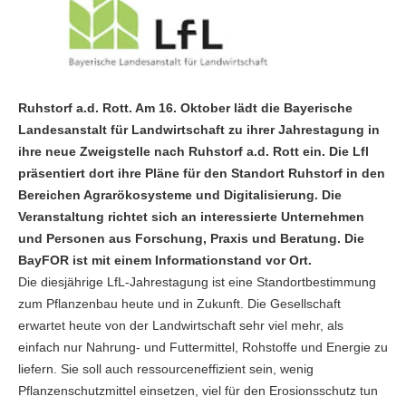
Ruhstorf a.d. Rott. Am 16. Oktober lädt die Bayerische
Landesanstalt für Landwirtschaft zu ihrer Jahrestagung in
ihre neue Zweigstelle nach Ruhstorf a.d. Rott ein. Die Lfl
präsentiert dort ihre Pläne für den Standort Ruhstorf in den
Bereichen Agrarökosysteme und Digitalisierung. Die
Veranstaltung richtet sich an interessierte Unternehmen
und Personen aus Forschung, Praxis und Beratung. Die
BayFOR ist mit einem Informationstand vor Ort.
Die diesjährige LfL-Jahrestagung ist eine Standortbestimmung
zum Pflanzenbau heute und in Zukunft. Die Gesellschaft
erwartet heute von der Landwirtschaft sehr viel mehr, als
einfach nur Nahrung- und Futtermittel, Rohstoffe und Energie zu
liefern. Sie soll auch ressourceneffizient sein, wenig
Pflanzenschutzmittel einsetzen, viel für den Erosionsschutz tun