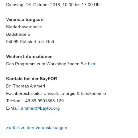
Dienstag, 16. Oktober 2018, 10:00 bis 17:00 Uhr
Veranstaltungsort
Niederbayernhalle
Badstraße 5
94099 Ruhstorf a.d. Rott
Weitere Informationen
Das Programm zum Workshop finden Sie
hier
.
Kontakt bei der BayFOR
Dr. Thomas Ammerl
Fachbereichsleiter Umwelt, Energie & Bioökonomie
Telefon: +49 89 9901888-120
E-Mail:
ammerl@
bayfor.org
Zurück zu den Veranstaltungen