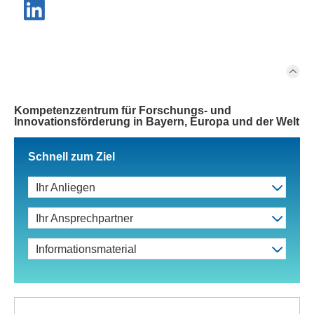
Kompetenzzentrum für Forschungs- und
Innovationsförderung in Bayern, Europa und der Welt
Schnell zum Ziel
Ihr Anliegen
Ihr Ansprechpartner
Informationsmaterial