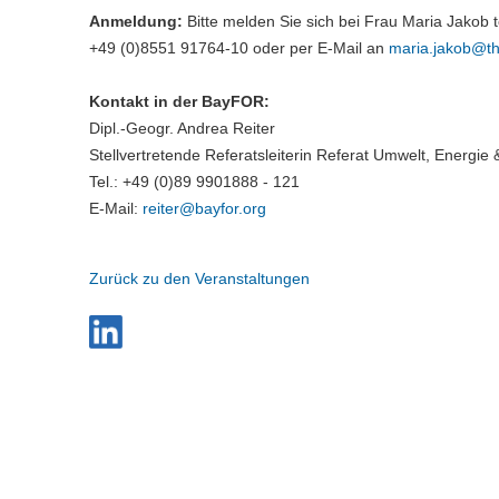
Anmeldung:
Bitte melden Sie sich bei Frau Maria Jakob t
+49 (0)8551 91764-10 oder per E-Mail an
maria.jakob@
t
Kontakt in der BayFOR:
Dipl.-Geogr. Andrea Reiter
Stellvertretende Referatsleiterin Referat Umwelt, Energie
Tel.: +49 (0)89 9901888 - 121
E-Mail:
reiter@
bayfor.org
Zurück zu den Veranstaltungen