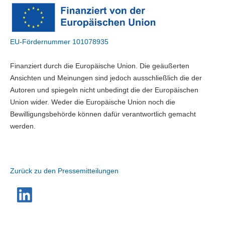
EU-Fördernummer 101078935
Finanziert durch die Europäische Union. Die geäußerten
Ansichten und Meinungen sind jedoch ausschließlich die der
Autoren und spiegeln nicht unbedingt die der Europäischen
Union wider. Weder die Europäische Union noch die
Bewilligungsbehörde können dafür verantwortlich gemacht
werden.
Zurück zu den Pressemitteilungen