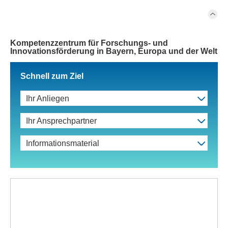
Kompetenzzentrum für Forschungs- und
Innovationsförderung in Bayern, Europa und der Welt
Schnell zum Ziel
Ihr Anliegen
Ihr Ansprechpartner
Informationsmaterial