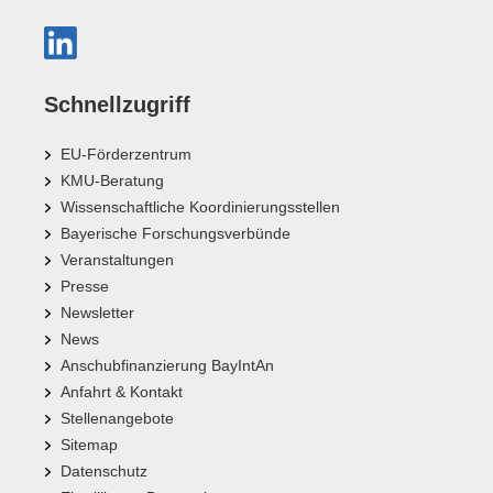
Schnellzugriff
EU-Förderzentrum
KMU-Beratung
Wissenschaftliche Koordinierungsstellen
Bayerische Forschungsverbünde
Veranstaltungen
Presse
Newsletter
News
Anschubfinanzierung BayIntAn
Anfahrt & Kontakt
Stellenangebote
Sitemap
Datenschutz