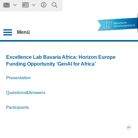
Menü
Excellence Lab Bavaria Africa: Horizon Europe
Funding Opportunity ‘GenAI for Africa’
Presentation
Questions&Answers
Participants