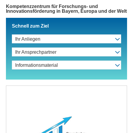
Kompetenzzentrum für Forschungs- und
Innovationsförderung in Bayern, Europa und der Welt
Schnell zum Ziel
Ihr Anliegen
Ihr Ansprechpartner
Informationsmaterial