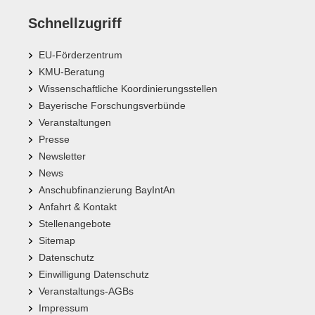
Schnellzugriff
EU-Förderzentrum
KMU-Beratung
Wissenschaftliche Koordinierungsstellen
Bayerische Forschungsverbünde
Veranstaltungen
Presse
Newsletter
News
Anschubfinanzierung BayIntAn
Anfahrt & Kontakt
Stellenangebote
Sitemap
Datenschutz
Einwilligung Datenschutz
Veranstaltungs-AGBs
Impressum