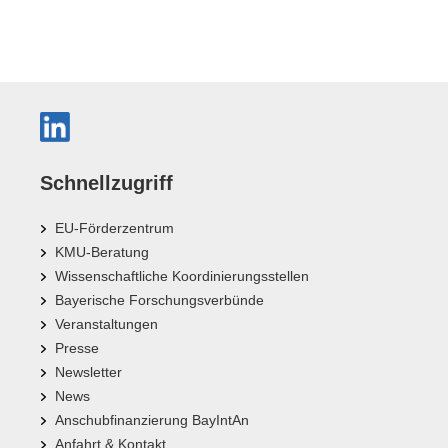
Schnellzugriff
EU-Förderzentrum
KMU-Beratung
Wissenschaftliche Koordinierungsstellen
Bayerische Forschungsverbünde
Veranstaltungen
Presse
Newsletter
News
Anschubfinanzierung BayIntAn
Anfahrt & Kontakt