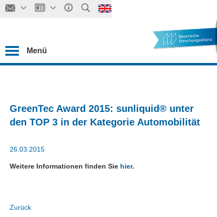
Menü
GreenTec Award 2015: sunliquid® unter
den TOP 3 in der Kategorie Automobilität
26.03.2015
Weitere Informationen finden Sie
hier
.
Zurück