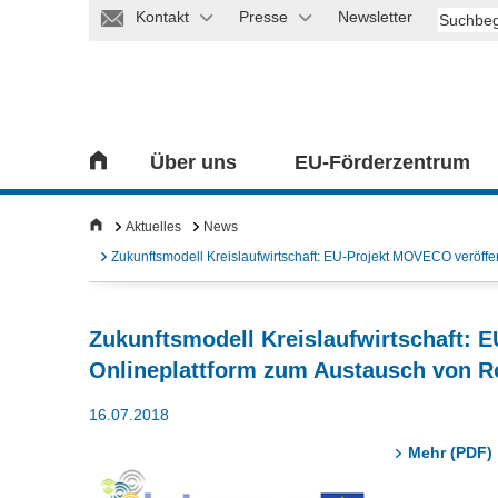
Kontakt
Presse
Newsletter
Über uns
EU-Förderzentrum
Aktuelles
News
Zukunftsmodell Kreislaufwirtschaft: EU-Projekt MOVECO veröffe
Zukunftsmodell Kreislaufwirtschaft: 
Onlineplattform zum Austausch von R
16.07.2018
Mehr (PDF)