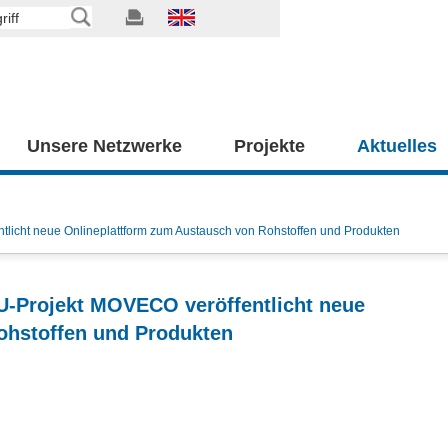
Unsere Netzwerke
Projekte
Aktuelles
ntlicht neue Onlineplattform zum Austausch von Rohstoffen und Produkten
EU-Projekt MOVECO veröffentlicht neue
ohstoffen und Produkten