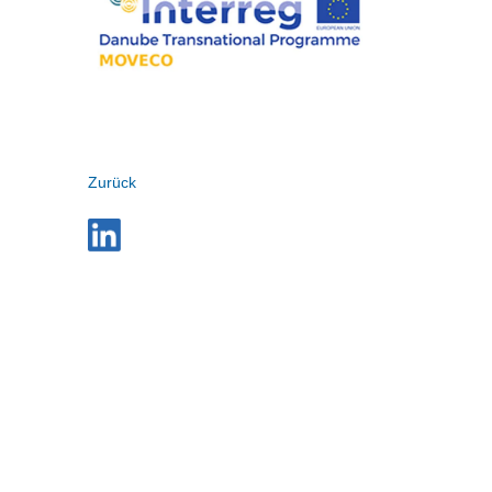
Zurück