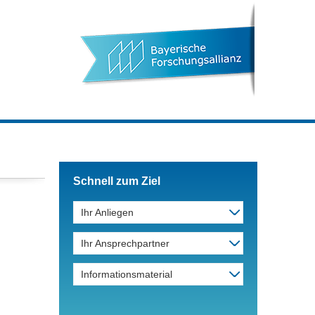
Schnell zum Ziel
Ihr Anliegen
Ihr Ansprechpartner
Informationsmaterial