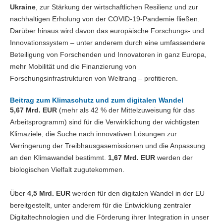
Ukraine
, zur Stärkung der wirtschaftlichen Resilienz und zur
nachhaltigen Erholung von der COVID-19-Pandemie fließen.
Darüber hinaus wird davon das europäische Forschungs- und
Innovationssystem – unter anderem durch eine umfassendere
Beteiligung von Forschenden und Innovatoren in ganz Europa,
mehr Mobilität und die Finanzierung von
Forschungsinfrastrukturen von Weltrang – profitieren.
Beitrag zum Klimaschutz und zum digitalen Wandel
5,67 Mrd. EUR
(mehr als 42 % der Mittelzuweisung für das
Arbeitsprogramm) sind für die Verwirklichung der wichtigsten
Klimaziele, die Suche nach innovativen Lösungen zur
Verringerung der Treibhausgasemissionen und die Anpassung
an den Klimawandel bestimmt.
1,67 Mrd. EUR
werden der
biologischen Vielfalt zugutekommen.
Über
4,5 Mrd. EUR
werden für den digitalen Wandel in der EU
bereitgestellt, unter anderem für die Entwicklung zentraler
Digitaltechnologien und die Förderung ihrer Integration in unser