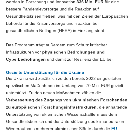
werden in Forschung und Innovation
336 Mio. EUR
für eine
bessere Pandemievorsorge und die Reaktion auf
Gesundheitskrisen fließen, was mit den Zielen der Europäischen
Behörde für die Krisenvorsorge und -reaktion bei
gesundheitlichen Notlagen (HERA) in Einklang steht.
Das Programm trägt außerdem zum Schutz kritischer
Infrastrukturen vor
physischen Bedrohungen und
Cyberbedrohungen
und damit zur Resilienz der EU bei.
Gezielte Unterstützung für die Ukraine
Die Ukraine wird zusätzlich zu den bereits 2022 eingeleiteten
spezifischen Maßnahmen im Umfang von 70 Mio. EUR gezielt
unterstützt. Zu den neuen Maßnahmen zählen die
Verbesserung des Zugangs von ukrainischen Forschenden
zu europäischen Forschungsinfrastrukturen
, die anhaltende
Unterstützung von ukrainischen Wissenschaftlern aus dem
Gesundheitsbereich und die Unterstützung des klimaneutralen
Wiederaufbaus mehrerer ukrainischer Städte durch die
EU-