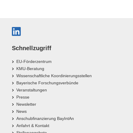
Schnellzugriff
EU-Förderzentrum
KMU-Beratung
Wissenschaftliche Koordinierungsstellen
Bayerische Forschungsverbünde
Veranstaltungen
Presse
Newsletter
News
Anschubfinanzierung BayIntAn
Anfahrt & Kontakt
Stellenangebote