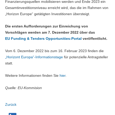
Finanzierungsquellen mobilisieren werden und Ende 2023 ein
Gesamtinvestitionsniveau erreicht wird, das die im Rahmen von
„Horizon Europe“ getätigten Investitionen übersteigt.
Die ersten Aufforderungen zur Einreichung von
Vorschlägen werden am 7. Dezember 2022 über das
EU Funding & Tenders Opportunities-Portal
veröffentlicht.
Vom 6. Dezember 2022 bis zum 16. Februar 2023 finden die
„Horizont Europa“-Informationstage
für potenzielle Antragsteller
statt.
Weitere Informationen finden Sie
hier
.
Quelle: EU-Kommision
Zurück