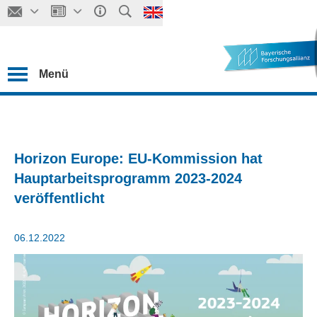
Menü
Horizon Europe: EU-Kommission hat
Hauptarbeitsprogramm 2023-2024
veröffentlicht
06.12.2022