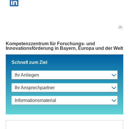
Kompetenzzentrum für Forschungs- und
Innovationsförderung in Bayern, Europa und der Welt
Schnell zum Ziel
Ihr Anliegen
Ihr Ansprechpartner
Informationsmaterial