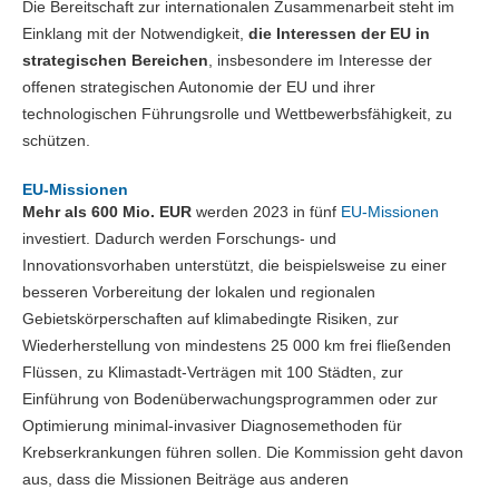
Die Bereitschaft zur internationalen Zusammenarbeit steht im
Einklang mit der Notwendigkeit,
die Interessen der EU in
strategischen Bereichen
, insbesondere im Interesse der
offenen strategischen Autonomie der EU und ihrer
technologischen Führungsrolle und Wettbewerbsfähigkeit, zu
schützen.
EU-Missionen
Mehr als 600 Mio. EUR
werden 2023 in fünf
EU-Missionen
investiert. Dadurch werden Forschungs- und
Innovationsvorhaben unterstützt, die beispielsweise zu einer
besseren Vorbereitung der lokalen und regionalen
Gebietskörperschaften auf klimabedingte Risiken, zur
Wiederherstellung von mindestens 25 000 km frei fließenden
Flüssen, zu Klimastadt-Verträgen mit 100 Städten, zur
Einführung von Bodenüberwachungsprogrammen oder zur
Optimierung minimal-invasiver Diagnosemethoden für
Krebserkrankungen führen sollen. Die Kommission geht davon
aus, dass die Missionen Beiträge aus anderen