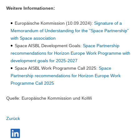
Weitere Informationen:
Europäische Kommission (10.09.2024):
Signature of a
Memorandum of Understanding for the “Space Partnership”
with Space association
Space AISBL Development Goals:
Space Partnership
recommendations for Horizon Europe Work Programme with
development goals for 2025-2027
Space AISBL Work Programme Call 2025:
Space
Partnership recommendations for Horizon Europe Work
Programme Call 2025
Quelle: Europäische Kommission und KoWi
Zurück