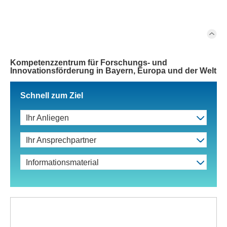
Kompetenzzentrum für Forschungs- und
Innovationsförderung in Bayern, Europa und der Welt
Schnell zum Ziel
Ihr Anliegen
Ihr Ansprechpartner
Informationsmaterial