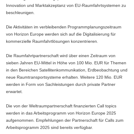
Innovation und Marktakzeptanz von EU-Raumfahrtsystemen zu
beschleunigen.
Die Aktivitäten im verbleibenden Programmplanungszeitraum
von Horizon Europe werden sich auf die Digitalisierung für
kommerzielle Raumfahrtlösungen konzentrieren.
Die Raumfahrtpartnerschaft wird über einen Zeitraum von
sieben Jahren EU-Mittel in Höhe von 100 Mio. EUR für Themen
in den Bereichen Satellitenkommunikation, Erdbeobachtung und
neue Raumtransportsysteme erhalten. Weitere 120 Mio. EUR
werden in Form von Sachleistungen durch private Partner
erwartet.
Die von der Weltraumpartnerschaft finanzierten Call topics
werden in das Arbeitsprogramm von Horizon Europe 2025
aufgenommen. Empfehlungen der Partnerschaft für Calls zum
Arbeitsprogramm 2025 sind bereits verfügbar.