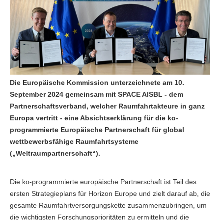
Die Europäische Kommission unterzeichnete am 10.
September 2024 gemeinsam mit SPACE AISBL - dem
Partnerschaftsverband, welcher Raumfahrtakteure in ganz
Europa vertritt - eine Absichtserklärung für die ko-
programmierte Europäische Partnerschaft für global
wettbewerbsfähige Raumfahrtsysteme
(„Weltraumpartnerschaft“).
Die ko-programmierte europäische Partnerschaft ist Teil des
ersten Strategieplans für Horizon Europe und zielt darauf ab, die
gesamte Raumfahrtversorgungskette zusammenzubringen, um
die wichtigsten Forschungsprioritäten zu ermitteln und die