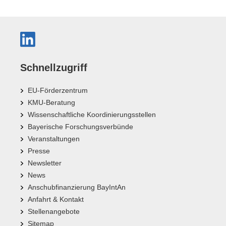
Schnellzugriff
EU-Förderzentrum
KMU-Beratung
Wissenschaftliche Koordinierungsstellen
Bayerische Forschungsverbünde
Veranstaltungen
Presse
Newsletter
News
Anschubfinanzierung BayIntAn
Anfahrt & Kontakt
Stellenangebote
Sitemap