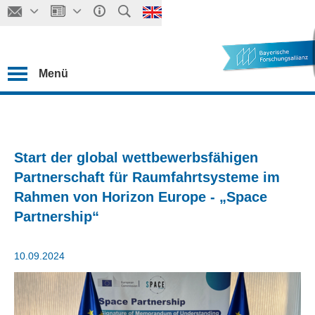
Menü
Start der global wettbewerbsfähigen
Partnerschaft für Raumfahrtsysteme im
Rahmen von Horizon Europe - „Space
Partnership“
10.09.2024