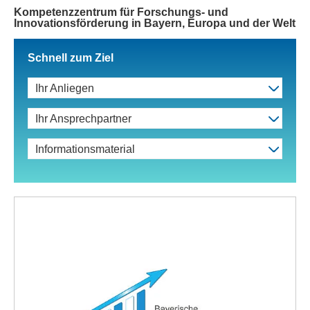
Kompetenzzentrum für Forschungs- und
Innovationsförderung in Bayern, Europa und der Welt
Schnell zum Ziel
Ihr Anliegen
Ihr Ansprechpartner
Informationsmaterial