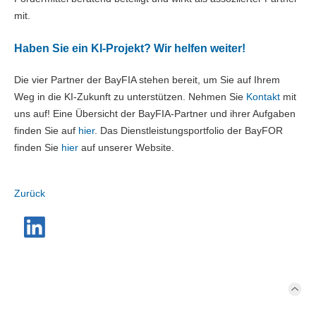
mit.
Haben Sie ein KI-Projekt? Wir helfen weiter!
Die vier Partner der BayFIA stehen bereit, um Sie auf Ihrem
Weg in die KI-Zukunft zu unterstützen. Nehmen Sie
Kontakt
mit
uns auf! Eine Übersicht der BayFIA-Partner und ihrer Aufgaben
finden Sie auf
hier
. Das Dienstleistungsportfolio der BayFOR
finden Sie
hier
auf unserer Website.
Zurück