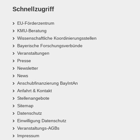
Schnellzugriff
EU-Förderzentrum
KMU-Beratung
Wissenschaftliche Koordinierungsstellen
Bayerische Forschungsverbünde
Veranstaltungen
Presse
Newsletter
News
Anschubfinanzierung BayIntAn
Anfahrt & Kontakt
Stellenangebote
Sitemap
Datenschutz
Einwilligung Datenschutz
Veranstaltungs-AGBs
Impressum