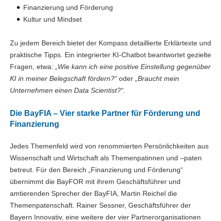
Finanzierung und Förderung
Kultur und Mindset
Zu jedem Bereich bietet der Kompass detaillierte Erklärtexte und
praktische Tipps. Ein integrierter KI-Chatbot beantwortet gezielte
Fragen, etwa:
„Wie kann ich eine positive Einstellung gegenüber
KI in meiner Belegschaft fördern?“
oder
„Braucht mein
Unternehmen einen Data Scientist?“
.
Die BayFIA – Vier starke Partner für Förderung und
Finanzierung
Jedes Themenfeld wird von renommierten Persönlichkeiten aus
Wissenschaft und Wirtschaft als Themenpatinnen und –paten
betreut. Für den Bereich „Finanzierung und Förderung“
übernimmt die BayFOR mit ihrem Geschäftsführer und
amtierenden Sprecher der BayFIA, Martin Reichel die
Themenpatenschaft. Rainer Sessner, Geschäftsführer der
Bayern Innovativ, eine weitere der vier Partnerorganisationen