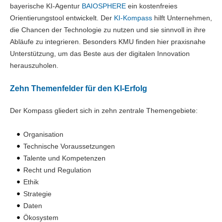
bayerische KI-Agentur
BAIOSPHERE
ein kostenfreies
Orientierungstool entwickelt. Der
KI-Kompass
hilft Unternehmen,
die Chancen der Technologie zu nutzen und sie sinnvoll in ihre
Abläufe zu integrieren. Besonders KMU finden hier praxisnahe
Unterstützung, um das Beste aus der digitalen Innovation
herauszuholen.
Zehn Themenfelder für den KI-Erfolg
Der Kompass gliedert sich in zehn zentrale Themengebiete:
Organisation
Technische Voraussetzungen
Talente und Kompetenzen
Recht und Regulation
Ethik
Strategie
Daten
Ökosystem