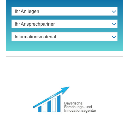
Ihr Anliegen
Ihr Ansprechpartner
Informationsmaterial