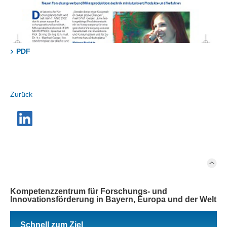
PDF
Zurück
Kompetenzzentrum für Forschungs- und
Innovationsförderung in Bayern, Europa und der Welt
Schnell zum Ziel