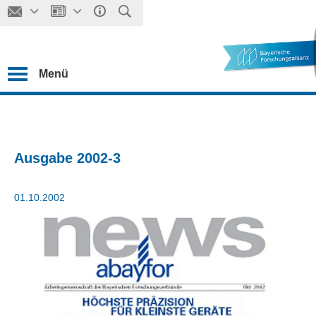
Menü
Ausgabe 2002-3
01.10.2002