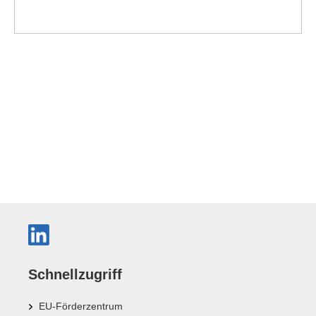
Schnellzugriff
EU-Förderzentrum