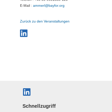
E-Mail :
ammerl@
bayfor.org
Zurück zu den Veranstaltungen
Schnellzugriff