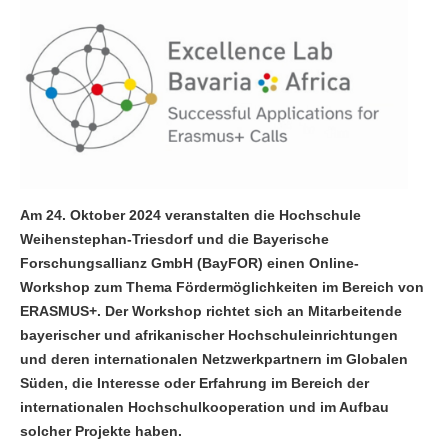
Am 24. Oktober 2024 veranstalten die Hochschule
Weihenstephan-Triesdorf und die Bayerische
Forschungsallianz GmbH (BayFOR) einen Online-
Workshop zum Thema
Fördermöglichkeiten im Bereich von
ERASMUS+. Der Workshop richtet sich an Mitarbeitende
bayerischer und afrikanischer
Hochschuleinrichtungen
und deren internationalen Netzwerkpartnern im Globalen
Süden,
die Interesse oder Erfahrung im Bereich der
internationalen Hochschulkooperation und im Aufbau
solcher Projekte haben.