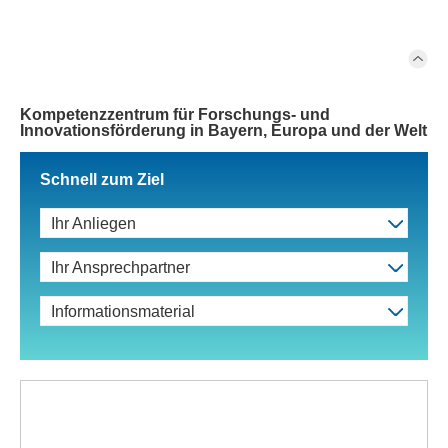
Kompetenzzentrum für Forschungs- und
Innovationsförderung in Bayern, Europa und der Welt
Schnell zum Ziel
Ihr Anliegen
Ihr Ansprechpartner
Informationsmaterial