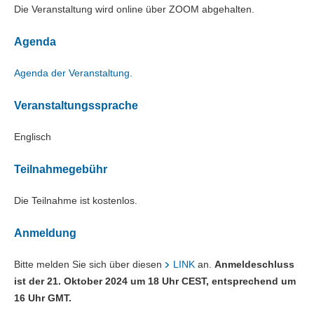
Die Veranstaltung wird online über ZOOM abgehalten.
Agenda
Agenda
der Veranstaltung.
Veranstaltungssprache
Englisch
Teilnahmegebühr
Die Teilnahme ist kostenlos.
Anmeldung
Bitte melden Sie sich
über diesen
LINK
an.
Anmeldeschluss
ist der 21. Oktober 2024 um 18 Uhr CEST, entsprechend um
16 Uhr GMT.