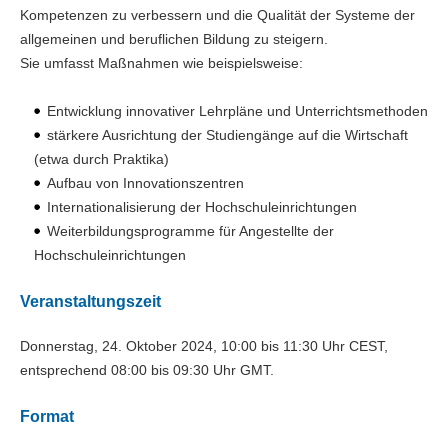
Kompetenzen zu verbessern und die Qualität der Systeme der
allgemeinen und beruflichen Bildung zu steigern.
Sie umfasst Maßnahmen wie beispielsweise:
Entwicklung innovativer Lehrpläne und Unterrichtsmethoden
stärkere Ausrichtung der Studiengänge auf die Wirtschaft
(etwa durch Praktika)
Aufbau von Innovationszentren
Internationalisierung der Hochschuleinrichtungen
Weiterbildungsprogramme für Angestellte der
Hochschuleinrichtungen
Veranstaltungszeit
Donnerstag, 24. Oktober 2024
, 10:00 bis 11:30 Uhr CEST,
entsprechend 08:00 bis 09:30 Uhr GMT.
Format