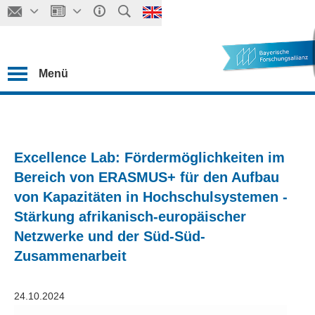
Menü
Excellence Lab: Fördermöglichkeiten im
Bereich von ERASMUS+ für den Aufbau
von Kapazitäten in Hochschulsystemen -
Stärkung afrikanisch-europäischer
Netzwerke und der Süd-Süd-
Zusammenarbeit
24.10.2024