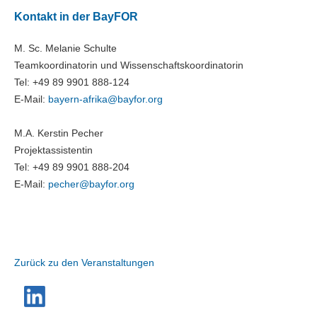
Kontakt in der BayFOR
M. Sc. Melanie Schulte
Teamkoordinatorin und Wissenschaftskoordinatorin
Tel: +49 89 9901 888-124
E-Mail:
bayern-afrika@bayfor.org
M.A. Kerstin Pecher
Projektassistentin
Tel: +49 89 9901 888-204
E-Mail:
pecher@bayfor.org
Zurück zu den Veranstaltungen