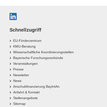
Schnellzugriff
EU-Förderzentrum
KMU-Beratung
Wissenschaftliche Koordinierungsstellen
Bayerische Forschungsverbünde
Veranstaltungen
Presse
Newsletter
News
Anschubfinanzierung BayIntAn
Anfahrt & Kontakt
Stellenangebote
Sitemap