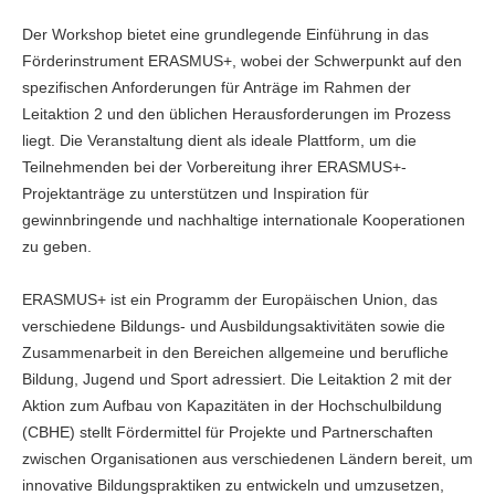
Der Workshop bietet eine grundlegende Einführung in das
Förderinstrument ERASMUS+, wobei der Schwerpunkt auf den
spezifischen Anforderungen für Anträge im Rahmen der
Leitaktion 2 und den üblichen Herausforderungen im Prozess
liegt. Die Veranstaltung dient als ideale Plattform, um die
Teilnehmenden bei der Vorbereitung ihrer ERASMUS+-
Projektanträge zu unterstützen und Inspiration für
gewinnbringende und nachhaltige internationale Kooperationen
zu geben.
ERASMUS+ ist ein Programm der Europäischen Union, das
verschiedene Bildungs- und Ausbildungsaktivitäten sowie die
Zusammenarbeit in den Bereichen allgemeine und berufliche
Bildung, Jugend und Sport adressiert. Die Leitaktion 2 mit der
Aktion zum Aufbau von Kapazitäten in der Hochschulbildung
(CBHE)
stellt Fördermittel für Projekte und Partnerschaften
zwischen Organisationen aus verschiedenen Ländern bereit, um
innovative Bildungspraktiken zu entwickeln und umzusetzen,