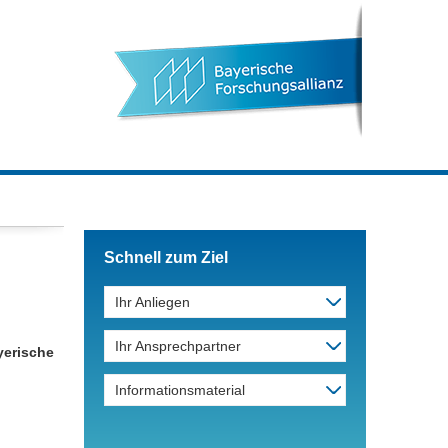
Schnell zum Ziel
Ihr Anliegen
Ihr Ansprechpartner
yerische
Informationsmaterial