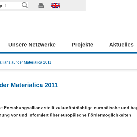
Unsere Netzwerke
Projekte
Aktuelles
lianz auf der Materialica 2011
der Materialica 2011
e Forschungsallianz stellt zukunftsträchtige europäische und ba
hung vor und informiert über europäische Fördermöglichkeiten