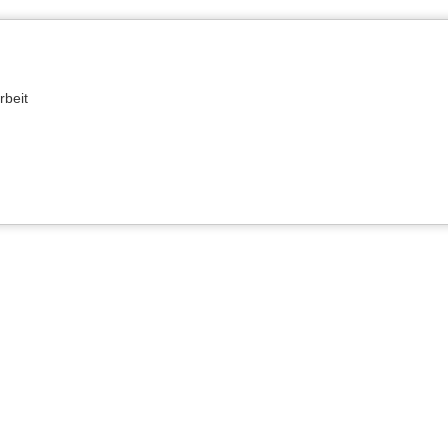
rbeit