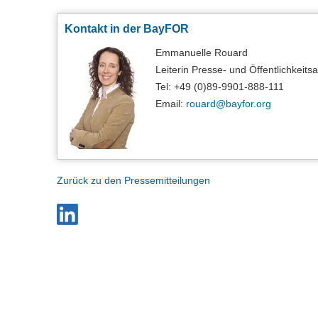
Kontakt in der BayFOR
Emmanuelle Rouard
Leiterin Presse- und Öffentlichkeitsa
Tel: +49 (0)89-9901-888-111
Email:
rouard@
bayfor.org
Zurück zu den Pressemitteilungen