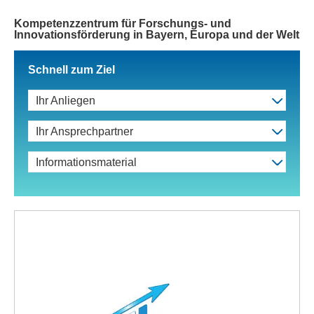
Kompetenzzentrum für Forschungs- und
Innovationsförderung in Bayern, Europa und der Welt
Schnell zum Ziel
Ihr Anliegen
Ihr Ansprechpartner
Informationsmaterial