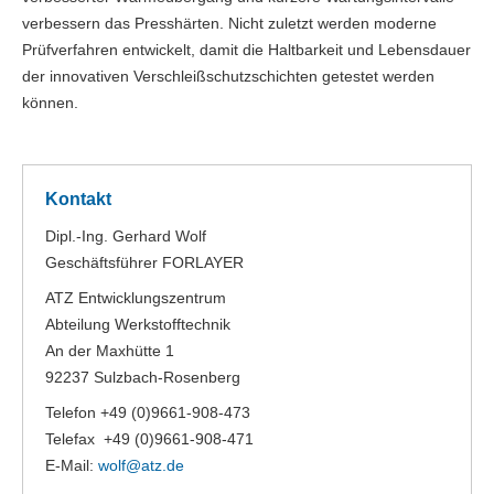
verbessern das Presshärten. Nicht zuletzt werden moderne
Prüfverfahren entwickelt, damit die Haltbarkeit und Lebensdauer
der innovativen Verschleißschutzschichten getestet werden
können.
Kontakt
Dipl.-Ing. Gerhard Wolf
Geschäftsführer FORLAYER
ATZ Entwicklungszentrum
Abteilung Werkstofftechnik
An der Maxhütte 1
92237 Sulzbach-Rosenberg
Telefon +49 (0)9661-908-473
Telefax +49 (0)9661-908-471
E-Mail:
wolf@
atz.de