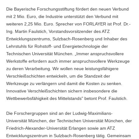
Die Bayerische Forschungsstiftung fördert den neuen Verbund
mit 2 Mio. Euro, die Industrie unterstützt den Verbund mit
weiteren 2,25 Mio. Euro. Sprecher von FORLAYER ist Prof. Dr.-
Ing. Martin Faulstich, Vorstandsvorsitzender des ATZ
Entwicklungszentrums, Sulzbach-Rosenberg und Inhaber des
Lehrstuhls für Rohstoff- und Energietechnologie der
Technischen Universität München. „Immer anspruchsvollere
Werkstoffe erfordern auch immer anspruchsvollere Werkzeuge
zu deren Verarbeitung. Wir wollen neue leistungsfähigere
Verschleißschichten entwickeln, um die Standzeit der
Werkzeuge zu verlängern und damit die Kosten zu senken.
Innovative Verschleißschichten sichern insbesondere die
Wettbewerbsfähigkeit des Mittelstands" betont Prof. Faulstich.
Die Forschergruppen sind an der Ludwig-Maximilians-
Universität München, der Technischen Universität München, der
Friedrich-Alexander-Universität Erlangen sowie am ATZ
Entwicklungszentrum in Sulzbach-Rosenberg tätig. Gemeinsam