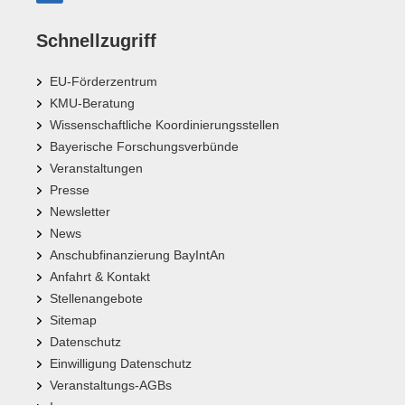
Schnellzugriff
EU-Förderzentrum
KMU-Beratung
Wissenschaftliche Koordinierungsstellen
Bayerische Forschungsverbünde
Veranstaltungen
Presse
Newsletter
News
Anschubfinanzierung BayIntAn
Anfahrt & Kontakt
Stellenangebote
Sitemap
Datenschutz
Einwilligung Datenschutz
Veranstaltungs-AGBs