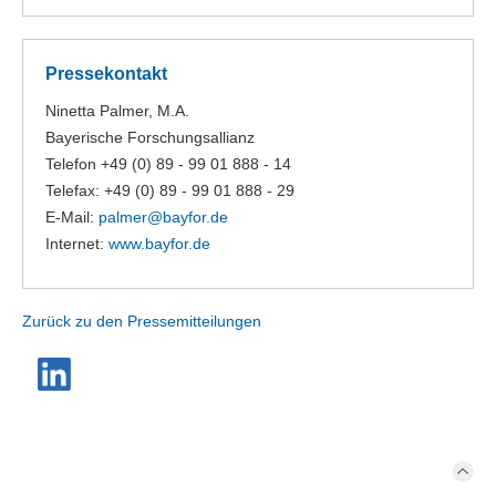
Pressekontakt
Ninetta Palmer, M.A.
Bayerische Forschungsallianz
Telefon +49 (0) 89 - 99 01 888 - 14
Telefax: +49 (0) 89 - 99 01 888 - 29
E-Mail:
palmer@
bayfor.de
Internet:
www.bayfor.de
Zurück zu den Pressemitteilungen