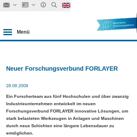
Menü
Neuer Forschungsverbund FORLAYER
28.08.2008
Ein Forscherteam aus fünf Hochschulen und über zwanzig
Industrieunternehmen entwickelt im neuen
Forschungsverbund FORLAYER innovative Lösungen, um
stark belasteten Werkzeugen in Anlagen und Maschinen
durch neue Schichten eine längere Lebensdauer zu
ermöglichen.