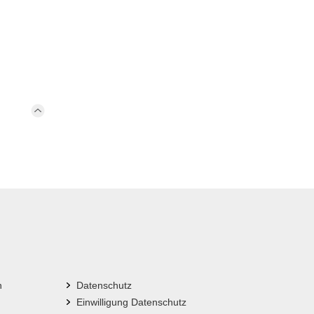
n
Datenschutz
Einwilligung Datenschutz