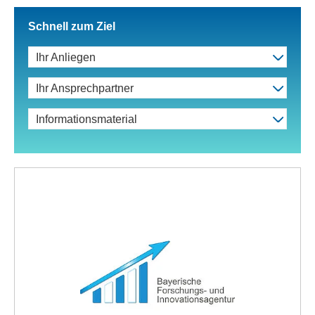
Schnell zum Ziel
Ihr Anliegen
Ihr Ansprechpartner
Informationsmaterial