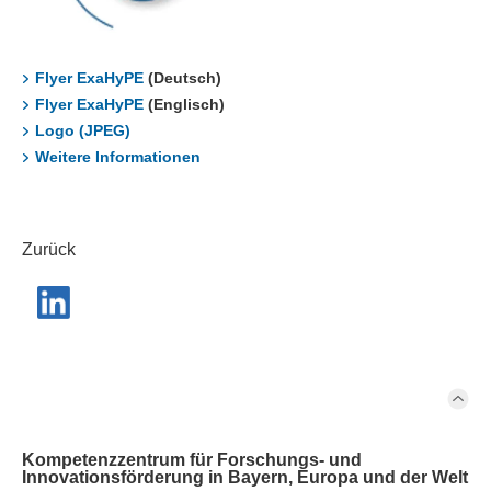
Flyer ExaHyPE
(Deutsch)
Flyer ExaHyPE
(Englisch)
Logo (JPEG)
Weitere Informationen
Zurück
Kompetenzzentrum für Forschungs- und
Innovationsförderung in Bayern, Europa und der Welt