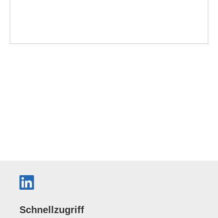
Schnellzugriff