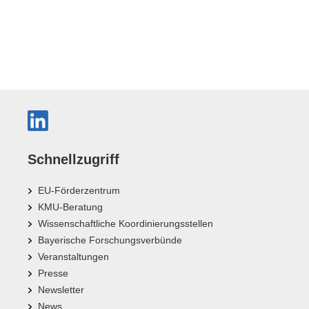
Schnellzugriff
EU-Förderzentrum
KMU-Beratung
Wissenschaftliche Koordinierungsstellen
Bayerische Forschungsverbünde
Veranstaltungen
Presse
Newsletter
News