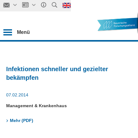
Menü
Infektionen schneller und gezielter
bekämpfen
07.02.2014
Management & Krankenhaus
Mehr (PDF)