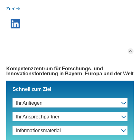
Zurück
Kompetenzzentrum für Forschungs- und
Innovationsförderung in Bayern, Europa und der Welt
Schnell zum Ziel
Ihr Anliegen
Ihr Ansprechpartner
Informationsmaterial