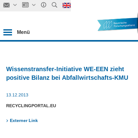
Menü
Wissenstransfer-Initiative WE-EEN zieht
positive Bilanz bei Abfallwirtschafts-KMU
13.12.2013
RECYCLINGPORTAL.EU
Externer Link