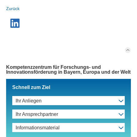
Zurück
Kompetenzzentrum für Forschungs- und
Innovationsförderung in Bayern, Europa und der Welt
Schnell zum Ziel
Ihr Anliegen
Ihr Ansprechpartner
Informationsmaterial