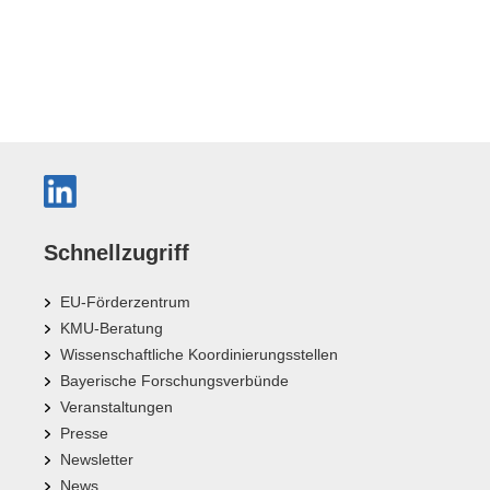
Schnellzugriff
EU-Förderzentrum
KMU-Beratung
Wissenschaftliche Koordinierungsstellen
Bayerische Forschungsverbünde
Veranstaltungen
Presse
Newsletter
News