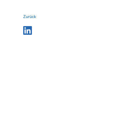
Zurück