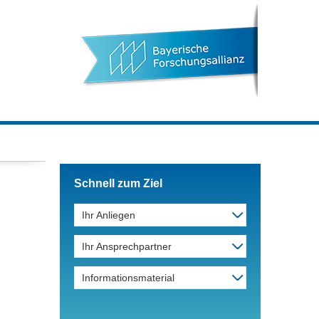
Schnell zum Ziel
Ihr Anliegen
Ihr Ansprechpartner
Informationsmaterial