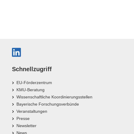
Schnellzugriff
EU-Förderzentrum
KMU-Beratung
Wissenschaftliche Koordinierungsstellen
Bayerische Forschungsverbünde
Veranstaltungen
Presse
Newsletter
News