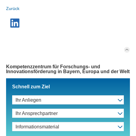
Zurück
Kompetenzzentrum für Forschungs- und
Innovationsförderung in Bayern, Europa und der Welt
Schnell zum Ziel
Ihr Anliegen
Ihr Ansprechpartner
Informationsmaterial