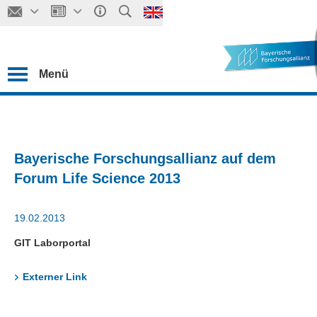
Menü
Bayerische Forschungsallianz auf dem
Forum Life Science 2013
19.02.2013
GIT Laborportal
Externer Link