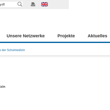
Unsere Netzwerke
Projekte
Aktuelles
s der Schulmedizin
zin