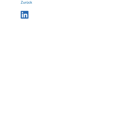
Zurück