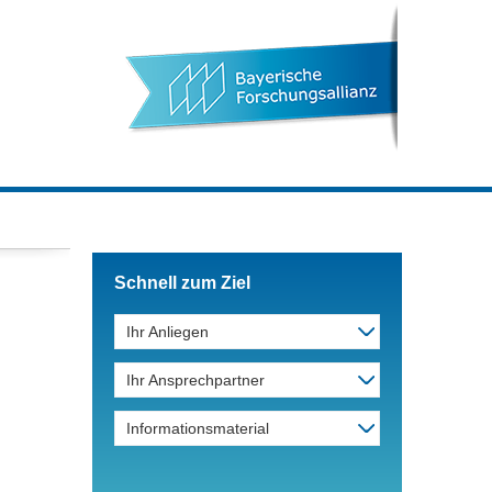
Schnell zum Ziel
Ihr Anliegen
Ihr Ansprechpartner
Informationsmaterial