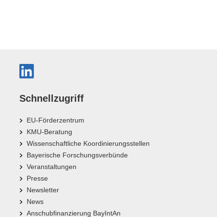
Schnellzugriff
EU-Förderzentrum
KMU-Beratung
Wissenschaftliche Koordinierungsstellen
Bayerische Forschungsverbünde
Veranstaltungen
Presse
Newsletter
News
Anschubfinanzierung BayIntAn