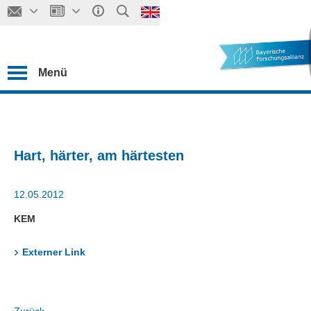
Menü
Hart, härter, am härtesten
12.05.2012
KEM
Externer Link