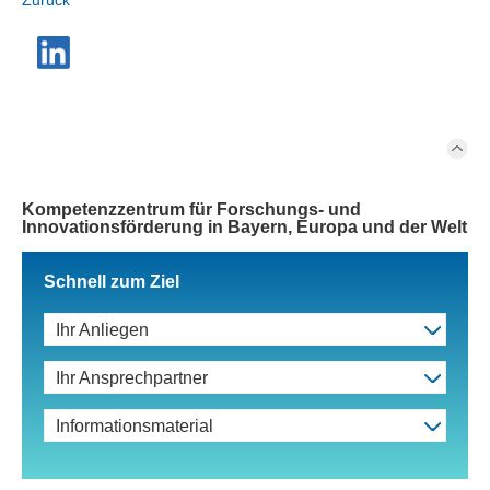
Zurück
Kompetenzzentrum für Forschungs- und
Innovationsförderung in Bayern, Europa und der Welt
Schnell zum Ziel
Ihr Anliegen
Ihr Ansprechpartner
Informationsmaterial