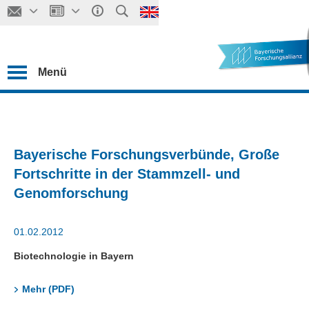
Menü
Bayerische Forschungsverbünde, Große
Fortschritte in der Stammzell- und
Genomforschung
01.02.2012
Biotechnologie in Bayern
Mehr (PDF)