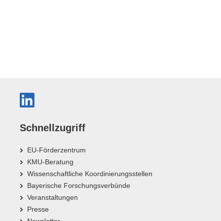
Schnellzugriff
EU-Förderzentrum
KMU-Beratung
Wissenschaftliche Koordinierungsstellen
Bayerische Forschungsverbünde
Veranstaltungen
Presse
Newsletter