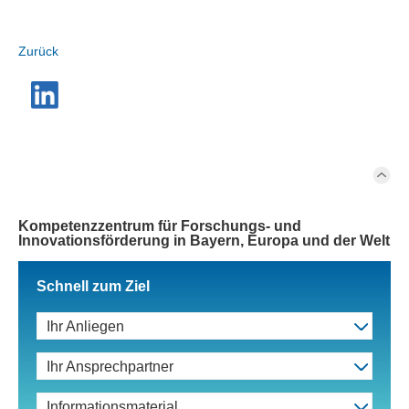
Zurück
Kompetenzzentrum für Forschungs- und
Innovationsförderung in Bayern, Europa und der Welt
Schnell zum Ziel
Ihr Anliegen
Ihr Ansprechpartner
Informationsmaterial