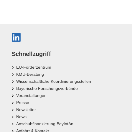
Schnellzugriff
EU-Förderzentrum
KMU-Beratung
Wissenschaftliche Koordinierungsstellen
Bayerische Forschungsverbünde
Veranstaltungen
Presse
Newsletter
News
Anschubfinanzierung BayIntAn
Anfahrt & Kontakt