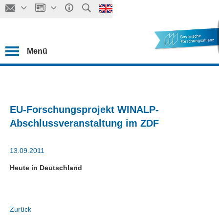
Menü
EU-Forschungsprojekt WINALP-
Abschlussveranstaltung im ZDF
13.09.2011
Heute in Deutschland
Zurück