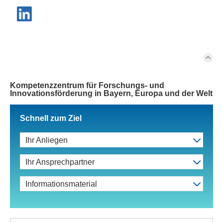
Kompetenzzentrum für Forschungs- und
Innovationsförderung in Bayern, Europa und der Welt
Schnell zum Ziel
Ihr Anliegen
Ihr Ansprechpartner
Informationsmaterial