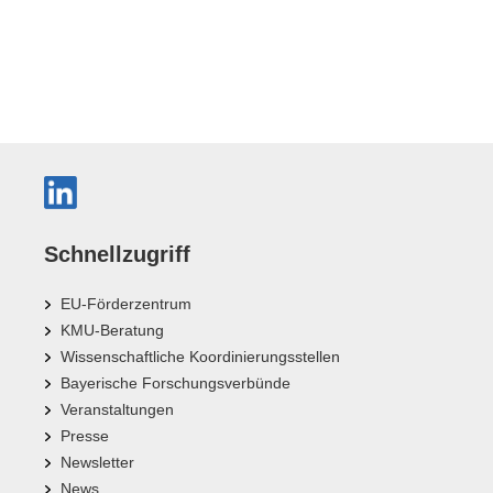
Schnellzugriff
EU-Förderzentrum
KMU-Beratung
Wissenschaftliche Koordinierungsstellen
Bayerische Forschungsverbünde
Veranstaltungen
Presse
Newsletter
News