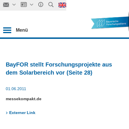
Menü
BayFOR stellt Forschungsprojekte aus
dem Solarbereich vor (Seite 28)
01.06.2011
messekompakt.de
Externer Link