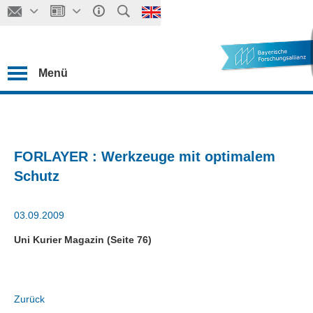
Menü
FORLAYER : Werkzeuge mit optimalem
Schutz
03.09.2009
Uni Kurier Magazin (Seite 76)
Zurück