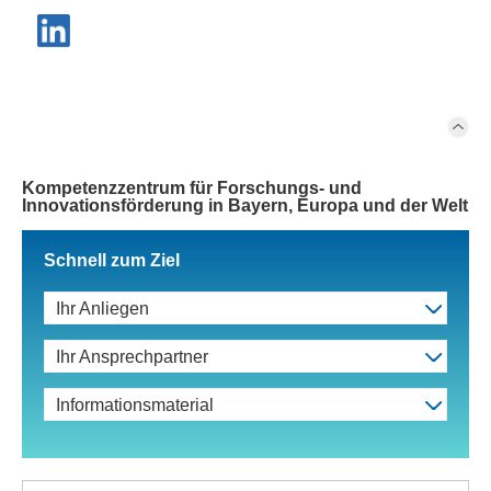
Kompetenzzentrum für Forschungs- und
Innovationsförderung in Bayern, Europa und der Welt
Schnell zum Ziel
Ihr Anliegen
Ihr Ansprechpartner
Informationsmaterial