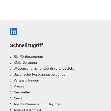
Schnellzugriff
EU-Förderzentrum
KMU-Beratung
Wissenschaftliche Koordinierungsstellen
Bayerische Forschungsverbünde
Veranstaltungen
Presse
Newsletter
News
Anschubfinanzierung BayIntAn
Anfahrt & Kontakt