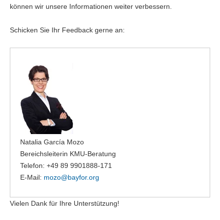
können wir unsere Informationen weiter verbessern.
Schicken Sie Ihr Feedback gerne an:
Natalia García Mozo
Bereichsleiterin KMU-Beratung
Telefon: +49 89 9901888-171
E-Mail:
mozo@
bayfor.org
Vielen Dank für Ihre Unterstützung!