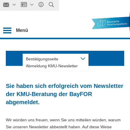
Menü
Bestätigungsseite
Abmeldung KMU-Newsletter
Sie haben sich erfolgreich vom Newsletter
der KMU-Beratung der BayFOR
abgemeldet.
Wir würden uns freuen, wenn Sie uns mitteilen würden, warum
Sie unseren Newsletter abbestellt haben. Auf diese Weise