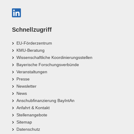
Schnellzugriff
EU-Förderzentrum
KMU-Beratung
Wissenschaftliche Koordinierungsstellen
Bayerische Forschungsverbünde
Veranstaltungen
Presse
Newsletter
News
Anschubfinanzierung BayIntAn
Anfahrt & Kontakt
Stellenangebote
Sitemap
Datenschutz