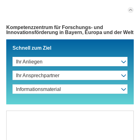
Kompetenzzentrum für Forschungs- und
Innovationsförderung in Bayern, Europa und der Welt
Schnell zum Ziel
Ihr Anliegen
Ihr Ansprechpartner
Informationsmaterial