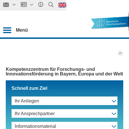
Menü
Kompetenzzentrum für Forschungs- und
Innovationsförderung in Bayern, Europa und der Welt
Schnell zum Ziel
Ihr Anliegen
Ihr Ansprechpartner
Informationsmaterial