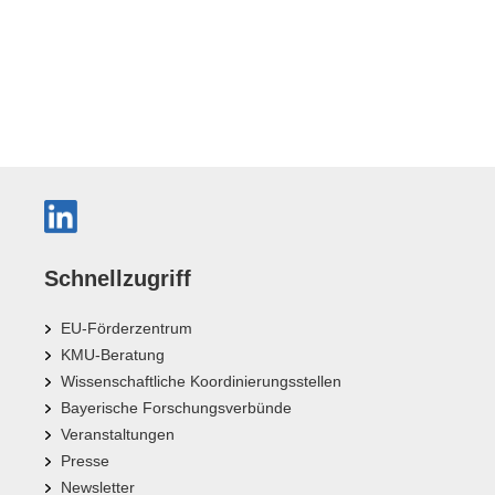
Schnellzugriff
EU-Förderzentrum
KMU-Beratung
Wissenschaftliche Koordinierungsstellen
Bayerische Forschungsverbünde
Veranstaltungen
Presse
Newsletter