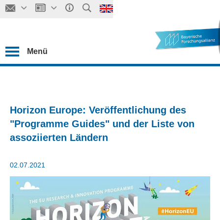
Menü
Horizon Europe: Veröffentlichung des
"Programme Guides" und der Liste von
assoziierten Ländern
02.07.2021