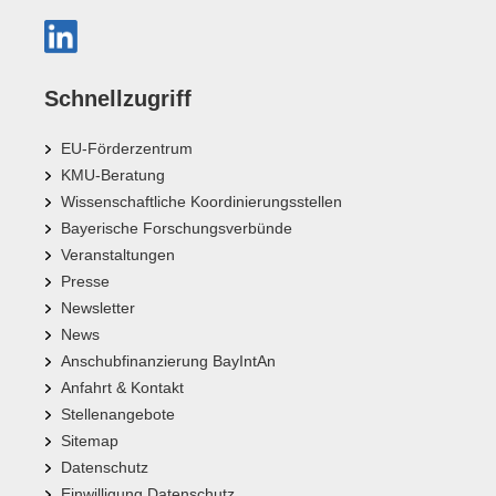
Schnellzugriff
EU-Förderzentrum
KMU-Beratung
Wissenschaftliche Koordinierungsstellen
Bayerische Forschungsverbünde
Veranstaltungen
Presse
Newsletter
News
Anschubfinanzierung BayIntAn
Anfahrt & Kontakt
Stellenangebote
Sitemap
Datenschutz
Einwilligung Datenschutz