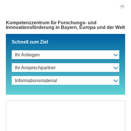
Kompetenzzentrum für Forschungs- und
Innovationsförderung in Bayern, Europa und der Welt
Schnell zum Ziel
Ihr Anliegen
Ihr Ansprechpartner
Informationsmaterial