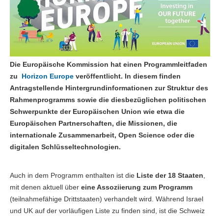
Die Europäische Kommission hat einen
Programmleitfaden
zu
Horizon Europe
veröffentlicht. In diesem finden
Antragstellende Hintergrundinformationen zur
Struktur des
Rahmenprogramms
sowie die diesbezüglichen politischen
Schwerpunkte der Europäischen Union wie etwa die
Europäischen Partnerschaften, die Missionen, die
internationale Zusammenarbeit, Open Science oder die
digitalen Schlüsseltechnologien.
Auch in dem Programm enthalten ist die
Liste der 18 Staaten
,
mit denen aktuell über
eine Assoziierung zum Programm
(teilnahmefähige Drittstaaten) verhandelt wird. Während Israel
und UK auf der vorläufigen Liste zu finden sind, ist die Schweiz