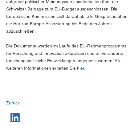
aufgrund politischer Meinungsverschiedenheiten über die
Schweizer Beiträge zum EU-Budget ausgeschlossen. Die
Europäische Kommission zielt darauf ab, alle Gespräche über
die Horizon-Europe-Assoziierung bis Ende des Jahres
abzuschließen.
Die Dokumente werden im Laufe des EU-Rahmenprogramms
für Forschung und Innovation aktualisiert und an veränderte
forschungspolitische Entwicklungen angepasst werden. Alle
weiteren Informationen erhalten Sie
hier
.
Zurück