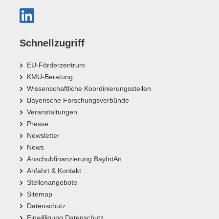
Schnellzugriff
EU-Förderzentrum
KMU-Beratung
Wissenschaftliche Koordinierungsstellen
Bayerische Forschungsverbünde
Veranstaltungen
Presse
Newsletter
News
Anschubfinanzierung BayIntAn
Anfahrt & Kontakt
Stellenangebote
Sitemap
Datenschutz
Einwilligung Datenschutz