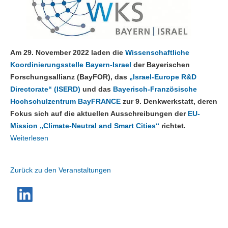
Am 29. November 2022 laden die
Wissenschaftliche
Koordinierungsstelle Bayern-Israel
der Bayerischen
Forschungsallianz (BayFOR), das
„Israel-Europe R&D
Directorate“ (ISERD)
und das
Bayerisch-Französische
Hochschulzentrum BayFRANCE
zur 9. Denkwerkstatt, deren
Fokus sich auf die aktuellen Ausschreibungen der
EU-
Mission „Climate-Neutral and Smart Cities“
richtet.
Weiterlesen
Zurück zu den Veranstaltungen