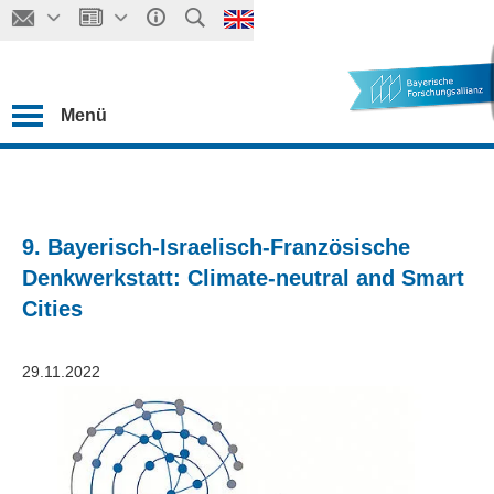
Menü
9. Bayerisch-Israelisch-Französische
Denkwerkstatt: Climate-neutral and Smart
Cities
29.11.2022