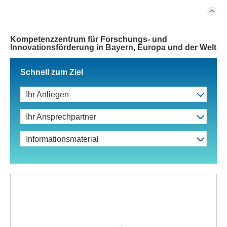
Kompetenzzentrum für Forschungs- und
Innovationsförderung in Bayern, Europa und der Welt
Schnell zum Ziel
Ihr Anliegen
Ihr Ansprechpartner
Informationsmaterial