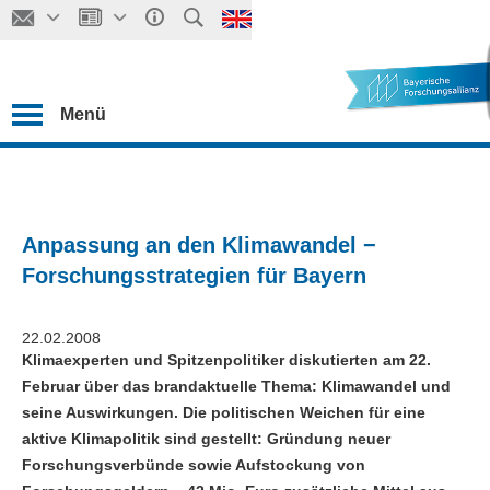
Menü
Anpassung an den Klimawandel −
Forschungsstrategien für Bayern
22.02.2008
Klimaexperten und Spitzenpolitiker diskutierten am 22.
Februar über das brandaktuelle Thema: Klimawandel und
seine Auswirkungen. Die politischen Weichen für eine
aktive Klimapolitik sind gestellt: Gründung neuer
Forschungsverbünde sowie Aufstockung von