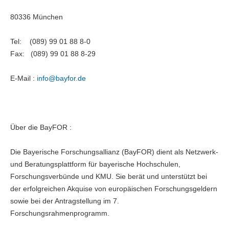
80336 München
Tel: (089) 99 01 88 8-0
Fax: (089) 99 01 88 8-29
E-Mail :
info@
bayfor.de
Über die BayFOR :
Die Bayerische Forschungsallianz (BayFOR) dient als Netzwerk-
und Beratungsplattform für bayerische Hochschulen,
Forschungsverbünde und KMU. Sie berät und unterstützt bei
der erfolgreichen Akquise von europäischen Forschungsgeldern
sowie bei der Antragstellung im 7.
Forschungsrahmenprogramm.