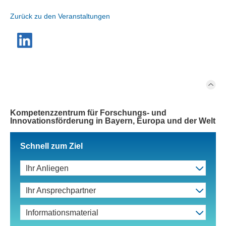
Zurück zu den Veranstaltungen
Kompetenzzentrum für Forschungs- und
Innovationsförderung in Bayern, Europa und der Welt
Schnell zum Ziel
Ihr Anliegen
Ihr Ansprechpartner
Informationsmaterial