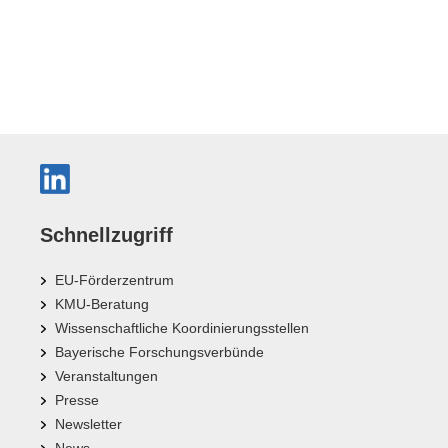
Schnellzugriff
EU-Förderzentrum
KMU-Beratung
Wissenschaftliche Koordinierungsstellen
Bayerische Forschungsverbünde
Veranstaltungen
Presse
Newsletter
News