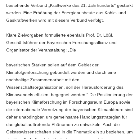
bestehende Verbund „Kraftwerke des 21. Jahrhunderts" gestärkt
werden. Eine Erhöhung der Energieausbeute aus Kohle- und
Gaskraftwerken wird mit diesem Verbund verfolgt.
Klare Zielvorgaben formulierte ebenfalls Prof. Dr. Lößl,
Geschäftsführer der Bayerischen Forschungsallianz und
Organisator der Veranstaltung: „Die
bayerischen Stärken sollen auf dem Gebiet der
Klimafolgenforschung gebündelt werden und durch eine
nachhaltige Zusammenarbeit mit den
Wissenschaftsorganisationen, soll der Herausforderung des
Klimawandels effizient begegnet werden." Die Positionierung der
bayerischen Klimaforschung im Forschungsraum Europa sowie
die internationale Vernetzung der bayerischen Klimaakteure sind
daher unabdingbar, um gemeinsame Handlungsstrategien für
das global auftretende Phänomen zu entwickeln. Auch die
Geisteswissenschaften sind in die Thematik ein zu beziehen, um