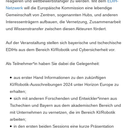
reagieren und wettbewerbsfähiger zu werden. Mit dem
EDIH-
Netzwerk
will die Europäische Kommission eine lebendige
Gemeinschaft von Zentren, sogenannten Hubs, und anderen
Interessenträgern aufbauen, die Vernetzung, Zusammenarbeit
und Wissenstransfer zwischen diesen Akteuren fördert.
Auf der Veranstaltung stellen sich bayerische und tschechische
EDIHs aus dem Bereich KI/Robotik und Cybersicherheit vor.
Als Teilnehmer*in haben Sie dabei die Gelegenheit:
aus erster Hand Informationen zu den zukünftigen
KI/Robotik-Ausschreibungen 2024 unter Horizon Europe zu
erhalten;
sich mit anderen Forschenden und Entwickler*innen aus
Tschechien und Bayern aus dem akademischen Bereich und
mit Unternehmen zu vernetzen, die im Bereich KI/Robotik
arbeiten;
in den ersten beiden Sessions eine kurze Präsentation