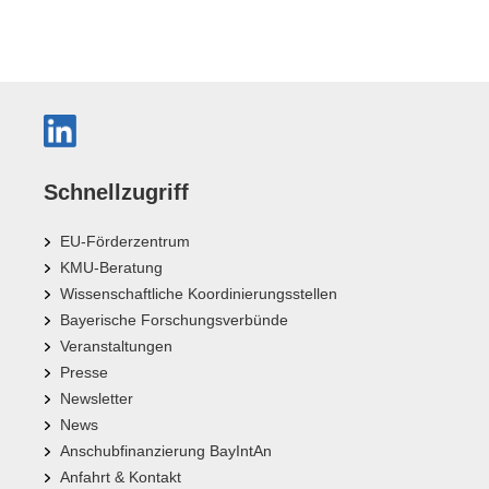
Schnellzugriff
EU-Förderzentrum
KMU-Beratung
Wissenschaftliche Koordinierungsstellen
Bayerische Forschungsverbünde
Veranstaltungen
Presse
Newsletter
News
Anschubfinanzierung BayIntAn
Anfahrt & Kontakt