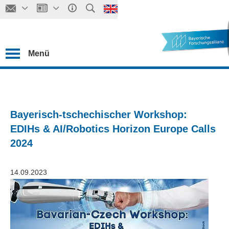
Menü
Bayerisch-tschechischer Workshop:
EDIHs & AI/Robotics Horizon Europe Calls
2024
14.09.2023