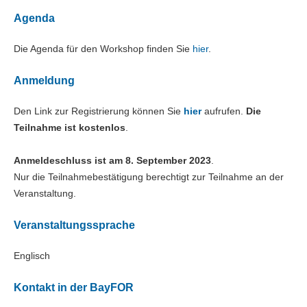
Agenda
Die Agenda für den Workshop finden Sie
hier
.
Anmeldung
Den Link zur Registrierung können Sie
hier
aufrufen.
Die
Teilnahme ist
kostenlos
.
Anmeldeschluss ist
am 8. September 2023
.
Nur die Teilnahmebestätigung berechtigt zur Teilnahme an der
Veranstaltung.
Veranstaltungssprache
Englisch
Kontakt in der BayFOR