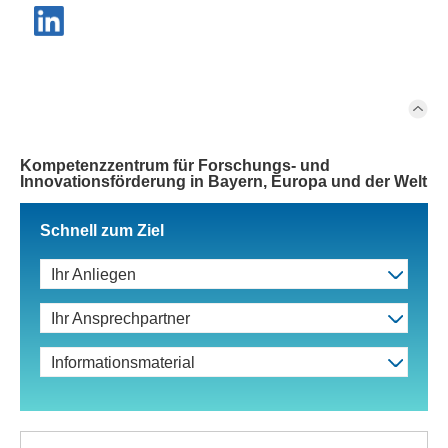
Kompetenzzentrum für Forschungs- und
Innovationsförderung in Bayern, Europa und der Welt
Schnell zum Ziel
Ihr Anliegen
Ihr Ansprechpartner
Informationsmaterial