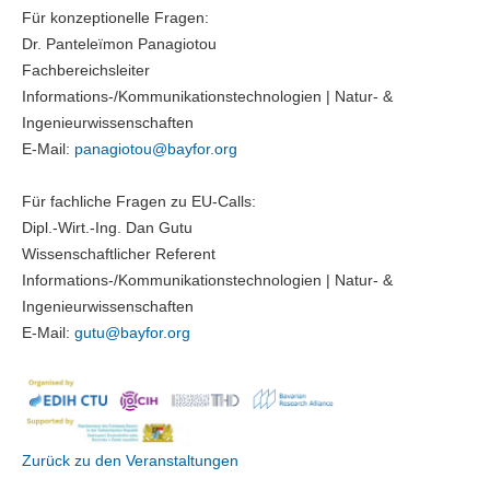
Für konzeptionelle Fragen:
Dr. Panteleïmon Panagiotou
Fachbereichsleiter
Informations-/Kommunikationstechnologien | Natur- &
Ingenieurwissenschaften
E-Mail:
panagiotou@bayfor.org
Für fachliche Fragen zu EU-Calls:
Dipl.-Wirt.-Ing. Dan Gutu
Wissenschaftlicher Referent
Informations-/Kommunikationstechnologien | Natur- &
Ingenieurwissenschaften
E-Mail:
gutu@
bayfor.org
Zurück zu den Veranstaltungen