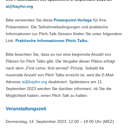
ai@
bayfor.org
.
Bitte verwenden Sie diese
Powerpoint-Vorlage
für Ihre
Präsentation. Die Teilnahmebedingungen und praktische
Informationen zur Pitch-Talk-Session finden Sie unter folgendem
Link:
Praktische Informationen Pitch-Talks
.
Bitte beachten Sie, dass es nur eine begrenzte Anzahl von
Plätzen für Pitch Talks gibt. Die Vergabe dieser Plätze erfolgt
nach dem „First come, first served“-Prinzip. Sobald die
maximale Anzahl von Pitch Talks erreicht ist, wird die E-Mail-
Adresse
ai@
bayfor.org
deaktiviert. Spätestens am 11.
September 2023 werden Sie darüber informiert, ob Sie die
Möglichkeit haben, einen Pitch Talk zu halten.
Veranstaltungszeit
Donnerstag, 14. September 2023, 12:00 – 18:00 Uhr (MEZ)