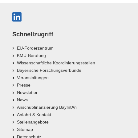
Schnellzugriff
EU-Förderzentrum
KMU-Beratung
Wissenschaftliche Koordinierungsstellen
Bayerische Forschungsverbünde
Veranstaltungen
Presse
Newsletter
News
Anschubfinanzierung BayIntAn
Anfahrt & Kontakt
Stellenangebote
Sitemap
Datenschutz