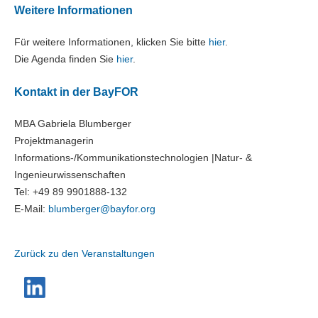
Weitere Informationen
Für weitere Informationen, klicken Sie bitte
hier
.
Die Agenda finden Sie
hier
.
Kontakt in der BayFOR
MBA Gabriela Blumberger
Projektmanagerin
Informations-/Kommunikationstechnologien |Natur- &
Ingenieurwissenschaften
Tel: +49 89 9901888-132
E-Mail:
blumberger@bayfor.org
Zurück zu den Veranstaltungen