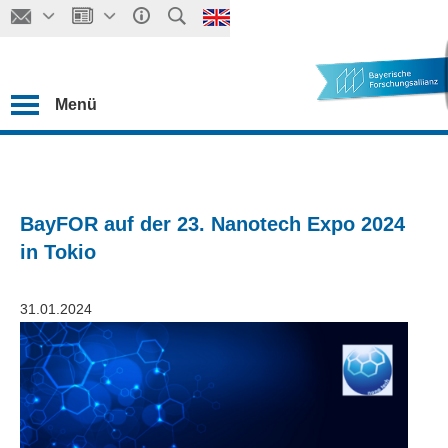
Menü
BayFOR auf der 23. Nanotech Expo 2024
in Tokio
31.01.2024