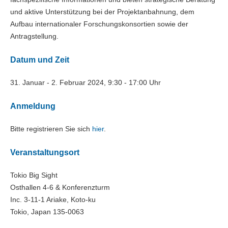
und aktive Unterstützung bei der Projektanbahnung, dem
Aufbau internationaler Forschungskonsortien sowie der
Antragstellung.
Datum und Zeit
31. Januar - 2. Februar 2024, 9:30 - 17:00 Uhr
Anmeldung
Bitte registrieren Sie sich
hier
.
Veranstaltungsort
Tokio Big Sight
Osthallen 4-6 & Konferenzturm
Inc. 3-11-1 Ariake, Koto-ku
Tokio, Japan 135-0063