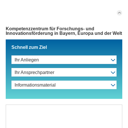
Kompetenzzentrum für Forschungs- und
Innovationsförderung in Bayern, Europa und der Welt
Schnell zum Ziel
Ihr Anliegen
Ihr Ansprechpartner
Informationsmaterial