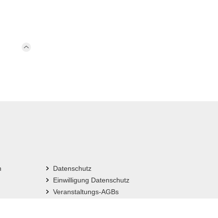
n
Datenschutz
Einwilligung Datenschutz
Veranstaltungs-AGBs
Impressum