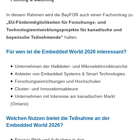
In diesem Rahmen wird die BayFOR auch einen Fachvortrag zu
„EU-Fördermöglichkeiten für Forschungs- und
Technologieentwicklungsprojekte für kanadische und
bayerische Teilnehmende“
halten.
Für wen ist die Embedded World 2026 interessant?
Unternehmen der Halbleiter- und Mikroelektronikbranche
Anbieter von Embedded Systems & Smart Technologies
Forschungseinrichtungen und Hochschulen
Cluster- und Innovationsakteure
Unternehmen mit Interesse am kanadischen Markt
(Ontario)
Welchen Nutzen bietet die Teilnahme an der
Embedded World 2026?
Eigener Pitch und Aufnahme in den