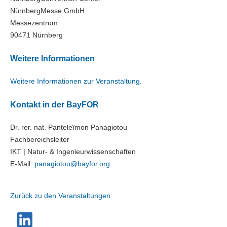
NürnbergMesse GmbH
Messezentrum
90471 Nürnberg
Weitere Informationen
Weitere Informationen zur Veranstaltung
.
Kontakt in der BayFOR
Dr. rer. nat. Panteleïmon Panagiotou
Fachbereichsleiter
IKT | Natur- & Ingenieurwissenschaften
E-Mail:
panagiotou@
bayfor.org
Zurück zu den Veranstaltungen