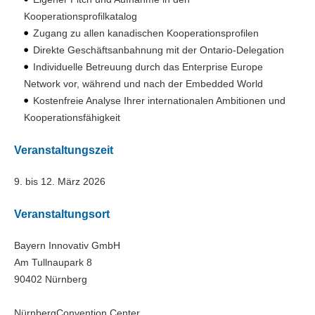
Kooperationsprofilkatalog
Zugang zu allen kanadischen Kooperationsprofilen
Direkte Geschäftsanbahnung mit der Ontario-Delegation
Individuelle Betreuung durch das Enterprise Europe
Network vor, während und nach der Embedded World
Kostenfreie Analyse Ihrer internationalen Ambitionen und
Kooperationsfähigkeit
Veranstaltungszeit
9. bis 12. März 2026
Veranstaltungsort
Bayern Innovativ GmbH
Am Tullnaupark 8
90402 Nürnberg
NürnbergConvention Center