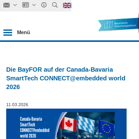
Menü
Die BayFOR auf der Canada-Bavaria
SmartTech CONNECT@embedded world
2026
11.03.2026