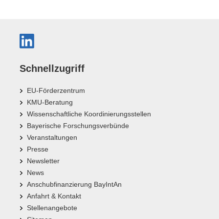
Schnellzugriff
EU-Förderzentrum
KMU-Beratung
Wissenschaftliche Koordinierungsstellen
Bayerische Forschungsverbünde
Veranstaltungen
Presse
Newsletter
News
Anschubfinanzierung BayIntAn
Anfahrt & Kontakt
Stellenangebote