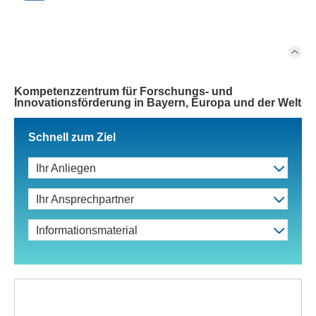
Kompetenzzentrum für Forschungs- und
Innovationsförderung in Bayern, Europa und der Welt
Schnell zum Ziel
Ihr Anliegen
Ihr Ansprechpartner
Informationsmaterial