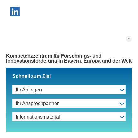
Kompetenzzentrum für Forschungs- und
Innovationsförderung in Bayern, Europa und der Welt
Schnell zum Ziel
Ihr Anliegen
Ihr Ansprechpartner
Informationsmaterial