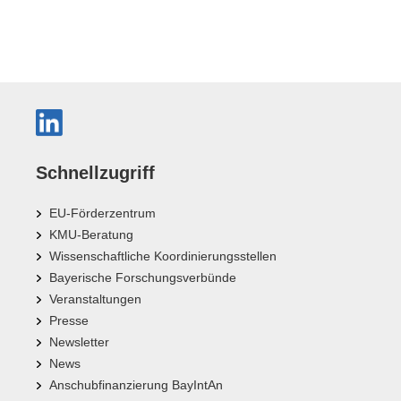
Schnellzugriff
EU-Förderzentrum
KMU-Beratung
Wissenschaftliche Koordinierungsstellen
Bayerische Forschungsverbünde
Veranstaltungen
Presse
Newsletter
News
Anschubfinanzierung BayIntAn