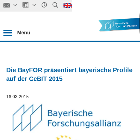
Menü
Die BayFOR präsentiert bayerische Profile
auf der CeBIT 2015
16.03.2015