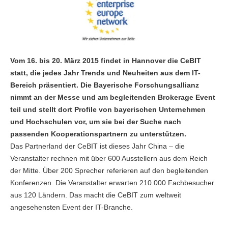
Vom 16. bis 20. März 2015 findet in Hannover die CeBIT
statt, die jedes Jahr Trends und Neuheiten aus dem IT-
Bereich präsentiert. Die Bayerische Forschungsallianz
nimmt an der Messe und am begleitenden Brokerage Event
teil und stellt dort Profile von bayerischen Unternehmen
und Hochschulen vor, um sie bei der Suche nach
passenden Kooperationspartnern zu unterstützen.
Das Partnerland der CeBIT ist dieses Jahr China – die
Veranstalter rechnen mit über 600 Ausstellern aus dem Reich
der Mitte. Über 200 Sprecher referieren auf den begleitenden
Konferenzen. Die Veranstalter erwarten 210.000 Fachbesucher
aus 120 Ländern. Das macht die CeBIT zum weltweit
angesehensten Event der IT-Branche.