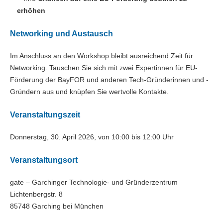
erhöhen
Networking und Austausch
Im Anschluss an den Workshop bleibt ausreichend Zeit für
Networking. Tauschen Sie sich mit zwei Expertinnen für EU-
Förderung der BayFOR und anderen Tech-Gründerinnen und -
Gründern aus und knüpfen Sie wertvolle Kontakte.
Veranstaltungszeit
Donnerstag, 30. April 2026, von 10:00 bis 12:00 Uhr
Veranstaltungsort
gate – Garchinger Technologie- und Gründerzentrum
Lichtenbergstr. 8
85748 Garching bei München