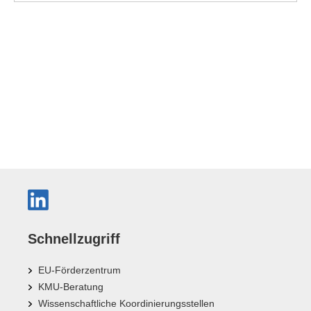
Schnellzugriff
EU-Förderzentrum
KMU-Beratung
Wissenschaftliche Koordinierungsstellen