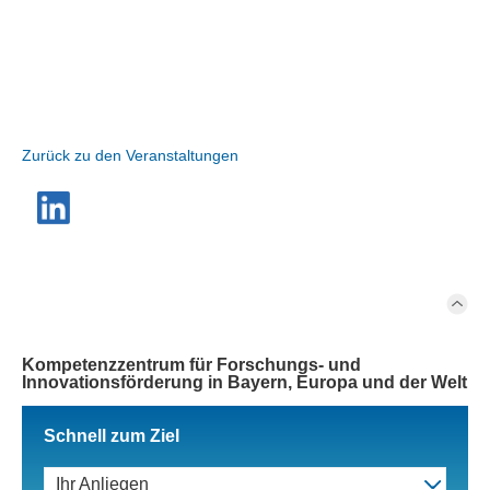
Zurück zu den Veranstaltungen
Kompetenzzentrum für Forschungs- und
Innovationsförderung in Bayern, Europa und der Welt
Schnell zum Ziel
Ihr Anliegen