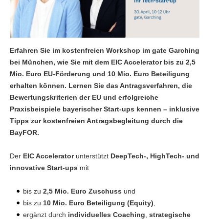
Erfahren Sie im kostenfreien Workshop im gate Garching
bei München, wie Sie mit dem EIC Accelerator bis zu 2,5
Mio. Euro EU-Förderung und 10 Mio. Euro Beteiligung
erhalten können. Lernen Sie das Antragsverfahren, die
Bewertungskriterien der EU und erfolgreiche
Praxisbeispiele bayerischer Start-ups kennen – inklusive
Tipps zur kostenfreien Antragsbegleitung durch die
BayFOR.
Der
EIC Accelerator
unterstützt
DeepTech-, HighTech- und
innovative Start-ups
mit
bis zu
2,5 Mio. Euro Zuschuss
und
bis zu
10 Mio. Euro Beteiligung (Equity)
,
ergänzt durch
individuelles Coaching
,
strategische