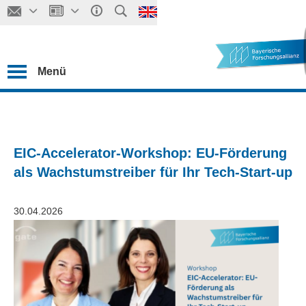
Menü
EIC-Accelerator-Workshop: EU-Förderung
als Wachstumstreiber für Ihr Tech-Start-up
30.04.2026