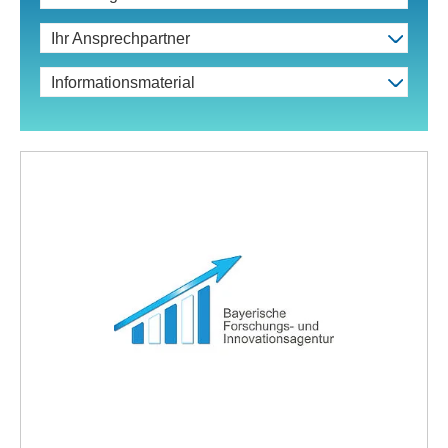
Ihr Ansprechpartner
Informationsmaterial