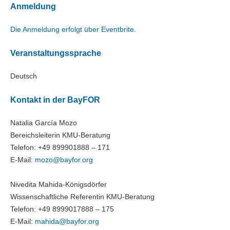
Anmeldung
Die Anmeldung erfolgt über Eventbrite.
Veranstaltungssprache
Deutsch
Kontakt in der BayFOR
Natalia García Mozo
Bereichsleiterin KMU-Beratung
Telefon: +49 899901888 – 171
E-Mail:
mozo@
bayfor.org
Nivedita Mahida-Königsdörfer
Wissenschaftliche Referentin KMU-Beratung
Telefon: +49 8999017888 – 175
E-Mail:
mahida@
bayfor.org