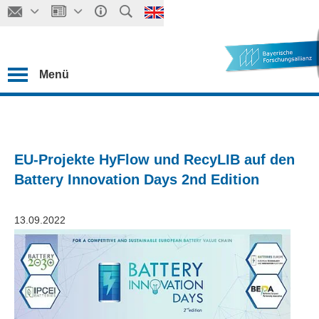
Menü
EU-Projekte HyFlow und RecyLIB auf den
Battery Innovation Days 2nd Edition
13.09.2022