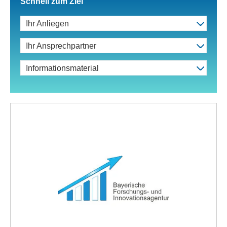
Schnell zum Ziel
Ihr Anliegen
Ihr Ansprechpartner
Informationsmaterial