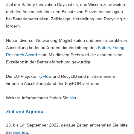
Ziel der Battery Innovation Days ist es, das Wissen zu erweitern
und den Austausch über den Einsatz von Spitzentechnologien
bei Batteriematerialien, Zelldesign, Herstellung und Recycling zu
fördern.
Neben diverser Networking-Möglichkeiten und einer interaktiven
Ausstellung findet außerdem die Verleihung des
Battery Young
Research Award
statt. Mit diesem Preis wird die akademische
Exzellenz in der Batterieforschung gewürdigt.
Die EU-Projekte
HyFlow
und RecyLIB sind mit dem einem
virtuellen Ausstellungstand der BayFOR vertreten.
Weitere Informationen finden Sie
hier
.
Zeit und Agenda
13. bis 14. September 2022, genaue Zeiten entnehmen Sie bitte
der
Agenda
.