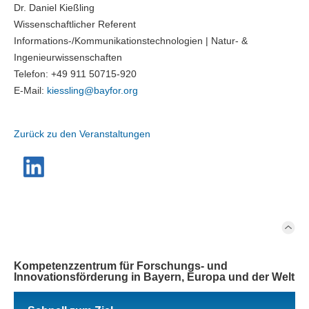
Dr. Daniel Kießling
Wissenschaftlicher Referent
Informations-/Kommunikationstechnologien | Natur- &
Ingenieurwissenschaften
Telefon: +49 911 50715-920
E-Mail:
kiessling@
bayfor.org
Zurück zu den Veranstaltungen
Kompetenzzentrum für Forschungs- und
Innovationsförderung in Bayern, Europa und der Welt