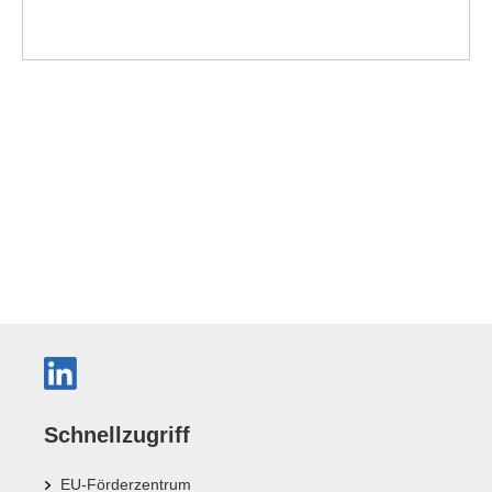
Schnellzugriff
EU-Förderzentrum