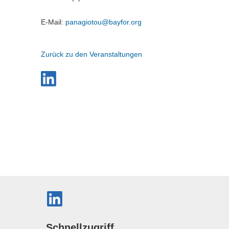
E-Mail:
panagiotou@
bayfor.org
Zurück zu den Veranstaltungen
Schnellzugriff