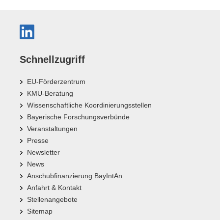
Schnellzugriff
EU-Förderzentrum
KMU-Beratung
Wissenschaftliche Koordinierungsstellen
Bayerische Forschungsverbünde
Veranstaltungen
Presse
Newsletter
News
Anschubfinanzierung BayIntAn
Anfahrt & Kontakt
Stellenangebote
Sitemap