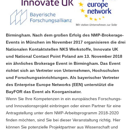
Birmingham. Nach dem großen Erfolg des NMP-Brokerage-
Events in München im November 2017 organisieren die drei
Nationalen Kontaktstellen NKS Werkstoffe, Innovate UK
und National Contact Point Poland am 13. November 2018
ein ähnliches Brokerage Event in Birmingham. Das Event
richtet sich an Vertreter von Unternehmen, Hochschulen
und Forschungseinrichtungen. Als bayerischer Vertreter
des Enterprise Europe Networks (EEN) unterstützt die
BayFOR das Event als Koorganisator.
Wenn Sie Ihre Kompetenzen in ein europäisches Forschungs-
und Innovationsprojekt einbringen oder einen Partner für eine
Antragstellung unter dem NMP-Arbeitsprogramm 2018-2020
finden möchten, sind Sie bei dieser Veranstaltung richtig. Hier
können Sie potenzielle Projektpartner aus Wissenschaft und