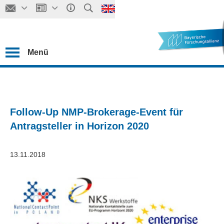
Menü
Follow-Up NMP-Brokerage-Event für
Antragsteller in Horizon 2020
13.11.2018