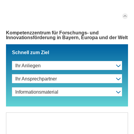
Kompetenzzentrum für Forschungs- und
Innovationsförderung in Bayern, Europa und der Welt
Schnell zum Ziel
Ihr Anliegen
Ihr Ansprechpartner
Informationsmaterial