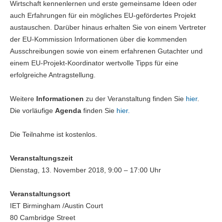
Wirtschaft kennenlernen und erste gemeinsame Ideen oder
auch Erfahrungen für ein mögliches EU-gefördertes Projekt
austauschen. Darüber hinaus erhalten Sie von einem Vertreter
der EU-Kommission Informationen über die kommenden
Ausschreibungen sowie von einem erfahrenen Gutachter und
einem EU-Projekt-Koordinator wertvolle Tipps für eine
erfolgreiche Antragstellung.
Weitere
Informationen
zu der Veranstaltung finden Sie
hier
.
Die vorläufige
Agenda
finden Sie
hier.
Die Teilnahme ist kostenlos.
Veranstaltungszeit
Dienstag, 13. November 2018, 9:00 – 17:00 Uhr
Veranstaltungsort
IET Birmingham /Austin Court
80 Cambridge Street