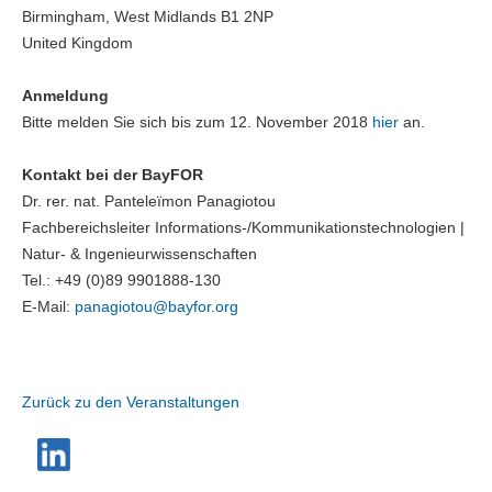
Birmingham, West Midlands B1 2NP
United Kingdom
Anmeldung
Bitte melden Sie sich bis zum 12. November 2018
hier
an.
Kontakt bei der BayFOR
Dr. rer. nat. Panteleïmon Panagiotou
Fachbereichsleiter Informations-/Kommunikationstechnologien |
Natur- & Ingenieurwissenschaften
Tel.: +49 (0)89 9901888-130
E-Mail:
panagiotou@
bayfor.org
Zurück zu den Veranstaltungen