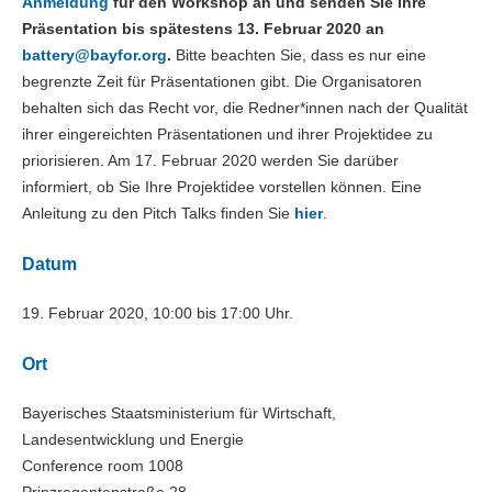
Anmeldung
für den Workshop an und senden Sie Ihre
Präsentation bis spätestens 13. Februar 2020 an
battery@
bayfor.org
.
Bitte beachten Sie, dass es nur eine
begrenzte Zeit für Präsentationen gibt. Die Organisatoren
behalten sich das Recht vor, die Redner*innen nach der Qualität
ihrer eingereichten Präsentationen und ihrer Projektidee zu
priorisieren. Am 17. Februar 2020 werden Sie darüber
informiert, ob Sie Ihre Projektidee vorstellen können. Eine
Anleitung zu den Pitch Talks finden Sie
hier
.
Datum
19. Februar 2020, 10:00 bis 17:00 Uhr.
Ort
Bayerisches Staatsministerium für Wirtschaft,
Landesentwicklung und Energie
Conference room 1008