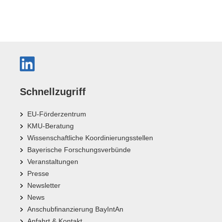
Schnellzugriff
EU-Förderzentrum
KMU-Beratung
Wissenschaftliche Koordinierungsstellen
Bayerische Forschungsverbünde
Veranstaltungen
Presse
Newsletter
News
Anschubfinanzierung BayIntAn
Anfahrt & Kontakt