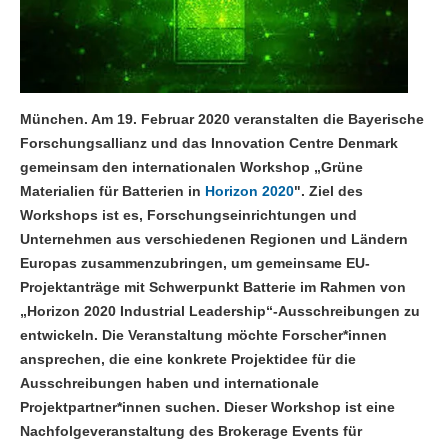
München. Am 19. Februar 2020 veranstalten die Bayerische
Forschungsallianz und das Innovation Centre Denmark
gemeinsam den internationalen Workshop „Grüne
Materialien für Batterien in
Horizon 2020
". Ziel des
Workshops ist es, Forschungseinrichtungen und
Unternehmen aus verschiedenen Regionen und Ländern
Europas zusammenzubringen, um gemeinsame EU-
Projektanträge mit Schwerpunkt Batterie im Rahmen von
„Horizon 2020 Industrial Leadership“-Ausschreibungen zu
entwickeln. Die Veranstaltung möchte Forscher*innen
ansprechen, die eine konkrete Projektidee für die
Ausschreibungen haben und internationale
Projektpartner*innen suchen. Dieser Workshop ist eine
Nachfolgeveranstaltung des Brokerage Events für