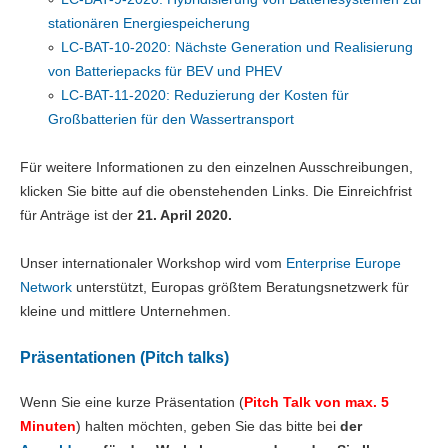
stationären Energiespeicherung
LC-BAT-10-2020: Nächste Generation und Realisierung
von Batteriepacks für BEV und PHEV
LC-BAT-11-2020: Reduzierung der Kosten für
Großbatterien für den Wassertransport
Für weitere Informationen zu den einzelnen Ausschreibungen,
klicken Sie bitte auf die obenstehenden Links. Die Einreichfrist
für Anträge ist der
21. April 2020.
Unser internationaler Workshop wird vom
Enterprise Europe
Network
unterstützt, Europas größtem Beratungsnetzwerk für
kleine und mittlere Unternehmen.
Präsentationen (Pitch talks)
Wenn Sie eine kurze Präsentation (
Pitch Talk von max. 5
Minuten
) halten möchten, geben Sie das bitte bei
der