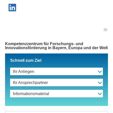
Kompetenzzentrum für Forschungs- und
Innovationsförderung in Bayern, Europa und der Welt
Schnell zum Ziel
Ihr Anliegen
Ihr Ansprechpartner
Informationsmaterial