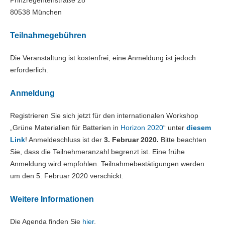
Prinzregentenstraße 28
80538 München
Teilnahmegebühren
Die Veranstaltung ist kostenfrei, eine Anmeldung ist jedoch
erforderlich.
Anmeldung
Registrieren Sie sich jetzt für den internationalen Workshop
„Grüne Materialien für Batterien in
Horizon 2020
“ unter
diesem
Link
! Anmeldeschluss ist der
3. Februar 2020.
Bitte beachten
Sie, dass die Teilnehmeranzahl begrenzt ist. Eine frühe
Anmeldung wird empfohlen. Teilnahmebestätigungen werden
um den 5. Februar 2020 verschickt.
Weitere Informationen
Die Agenda finden Sie
hier
.